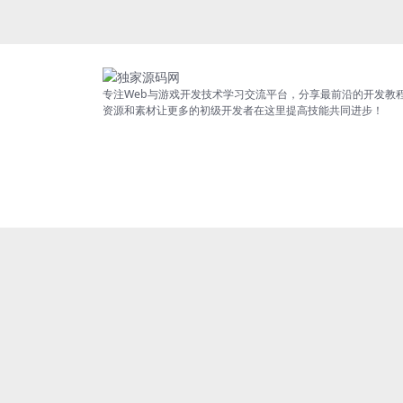
专注Web与游戏开发技术学习交流平台，分享最前沿的开发教
资源和素材让更多的初级开发者在这里提高技能共同进步！