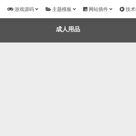
游戏源码
主题模板
网站插件
技术
成人用品