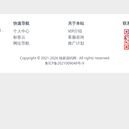
快速导航
关于本站
联
程，
个人中心
VIP介绍
标签云
客服咨询
网址导航
推广计划
Copyright © 2021-2026
独家源码网
- All rights reserved
鲁ICP备2021009049号-9