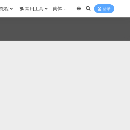
教程
常用工具
登录