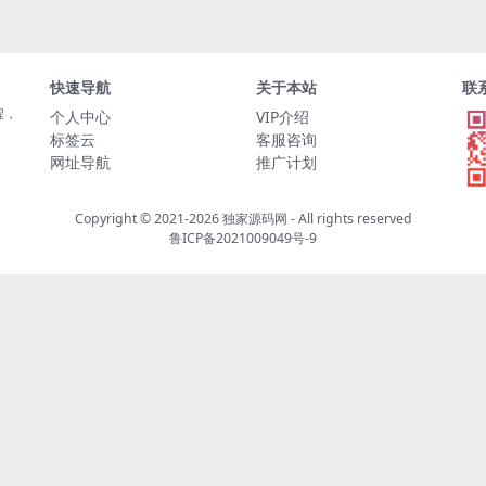
快速导航
关于本站
联
程，
个人中心
VIP介绍
标签云
客服咨询
网址导航
推广计划
Copyright © 2021-2026
独家源码网
- All rights reserved
鲁ICP备2021009049号-9