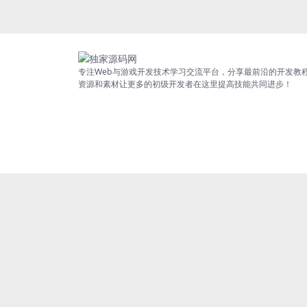
专注Web与游戏开发技术学习交流平台，分享最前沿的开发教
资源和素材让更多的初级开发者在这里提高技能共同进步！