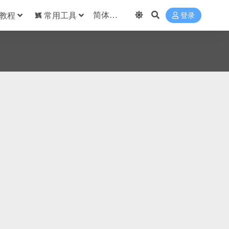
教程
常用工具
登录