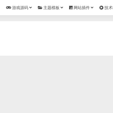
游戏源码
主题模板
网站插件
技术