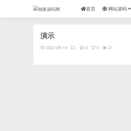
首页
网站源码
演示
2022-09-14
0
0
21