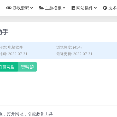
游戏源码
主题模板
网站插件
技术
助手
分类:
电脑软件
浏览热度: (454)
间: 2022-07-31
最近更新: 2022-07-31
百度网盘
密码
框，打开网址，引流必备工具