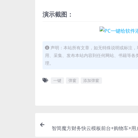
演示截图：
声明：本站所有文章，如无特殊说明或标注，
用、采集、发布本站内容到任何网站、书籍等各
理。
一键
弹窗
添加弹窗
智简魔方财务快云模板前台+购物车+用
板 全