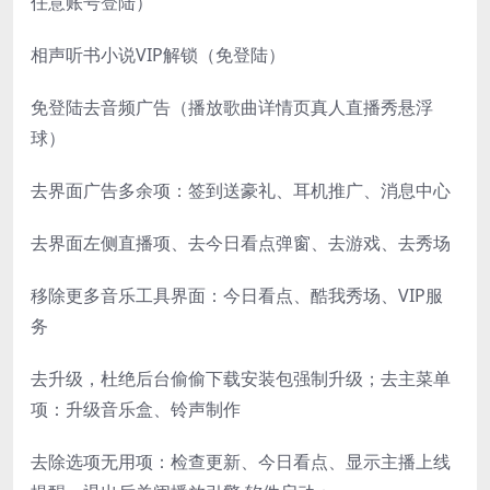
任意账号登陆）
相声听书小说VIP解锁（免登陆）
免登陆去音频广告（播放歌曲详情页真人直播秀悬浮
球）
去界面广告多余项：签到送豪礼、耳机推广、消息中心
去界面左侧直播项、去今日看点弹窗、去游戏、去秀场
移除更多音乐工具界面：今日看点、酷我秀场、VIP服
务
去升级，杜绝后台偷偷下载安装包强制升级；去主菜单
项：升级音乐盒、铃声制作
去除选项无用项：检查更新、今日看点、显示主播上线