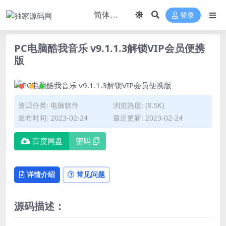
登录
PC电脑酷我音乐 v9.1.1.3解锁VIP会员便携
版
资源分类:
电脑软件
浏览热度: (8.5K)
发布时间: 2023-02-24
最近更新: 2023-02-24
百度网盘
密码
详情介绍
常见问题
源码描述：