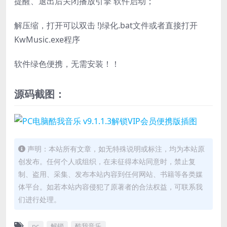
提醒、退出后关闭播放引擎 软件启动；
解压缩，打开可以双击 !)绿化.bat文件或者直接打开
KwMusic.exe程序
软件绿色便携，无需安装！！
源码截图：
声明：本站所有文章，如无特殊说明或标注，均为本站原
创发布。任何个人或组织，在未征得本站同意时，禁止复
制、盗用、采集、发布本站内容到任何网站、书籍等各类媒
体平台。如若本站内容侵犯了原著者的合法权益，可联系我
们进行处理。
pc
解锁
酷我音乐