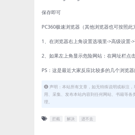
保存即可
PC360极速浏览器（其他浏览器也可按照此
1、在浏览器右上角设置选项里->高级设置-
2、如果左上角显示危险网站：在网址栏点击“
PS：这是最近大家反应比较多的几个浏览
声明：本站所有文章，如无特殊说明或标注，
用、采集、发布本站内容到任何网站、书籍等各
理。
拦截
解决
进不去