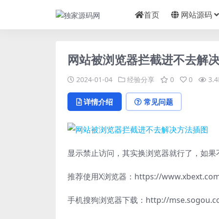
首页
网站源码
网站被浏览器拦截进不去解
2024-01-04
经验分享
0
0
3.4
详情介绍
常见问题
显示禁止访问，其实换浏览器就行了，如果
推荐使用X浏览器：https://www.xbext.com
手机搜狗浏览器下载：http://mse.sogou.c