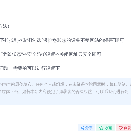
方法）
>下拉找到->取消勾选“保护您和您的设备不受网站的侵害”即可
危险状态”->安全防护设置->关闭网址云安全即可
器问题，需要的可以进行设置下
均为本站原创发布。任何个人或组织，在未征得本站同意时，禁止复制、
类媒体平台。如若本站内容侵犯了原著者的合法权益，可联系我们进行处
分享
收藏
点赞