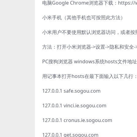
电脑Google Chrome浏览器下载：https://ww
小米手机（其他手机也可按照此方法）
小米用户不要使用默认浏览器访问，或者按
方法：打开小米浏览器->设置->隐私和安全
PC搜狗浏览器 windows系统hosts文件地址：C:\
用记事本打开hosts在最下面输入以下几行
127.0.0.1 safe.sogou.com
127.0.0.1 vinci.ie.sogou.com
127.0.0.1 cronus.ie.sogou.com
127.0.0.1 get.sogou.com