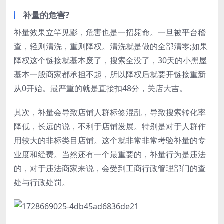
补量的危害?
补量效果立竿见影，危害也是一招毙命。一旦被平台稽
查，轻则清洗，重则降权。清洗就是做的全部清零;如果
降权这个链接就基本废了，搜索全没了，30天的小黑屋
基本一般商家都承担不起，所以降权后就要开链接重新
从0开始。最严重的就是直接扣48分，关店大吉。
其次，补量会导致店铺人群标签混乱，导致搜索转化率
降低，长远的说，不利于店铺发展。特别是对于人群作
用较大的非标类目店铺。这个就非常非常考验补量的专
业度和经费。当然还有一个最重要的，补量行为是违法
的，对于违法商家来说，会受到工商行政管理部门的查
处与行政处罚。