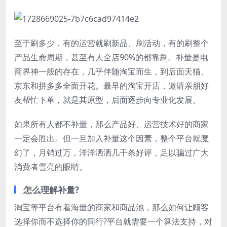
至于刷多少，有的运营就刷新品、刷活动，有的刷整个
产品生命周期，甚至有人全店90%的都靠刷。补量是电
商界神一般的存在，几乎伴随淘宝而生，到后面天猫、
京东和拼多多全面开花。最早的淘宝开店，邀请亲朋好
友帮忙下单，就是其原型，后面逐步向专业化发展。
如果所有人都不补量，那么产品好、运营技术好的商家
一定会胜出。但一旦加入补量这个因素，整个平台就魔
幻了，月销过万，洋洋洒洒几千条好评，足以骗过广大
消费者雪亮的眼睛。
怎么理解补量?
淘宝等平台有着海量的商家和商品池，那么如何让顾客
选择你而不选择你的同行?平台就需要一个算法支持，对