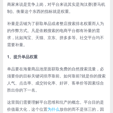
商家来说是竞争上岗，对平台来说其实是淘汰赛(赛马机
制)。衡量这个东西的指标就是权重。
补量是店铺为了获取单品或者整店搜索排名权重而人为
的作弊方式。凡是依赖搜索的电商平台都有补量的需
求，比如淘宝、天猫、京东、拼多多等。社交平台均不
需要补量。
1、提升单品权重
单品要在海量商品池里面获取免费的自然搜索流量，必
须要你的目标关键词排序靠前。如何靠前?就是你的搜索
人气、点击率、成交转化率、好评、客单价等因素综合
胜出你的下一名。
这里我们需要理解平台思维和坑产的概念。平台目的是
价值最大化，这个位置
为什么
放你的而不是张三的，因