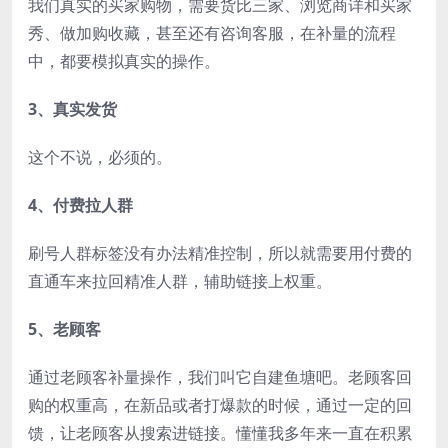
我们真实的买家购物，需要货比三家、浏览商详和买家
秀、做加购收藏，甚至还有咨询客服，在补量的流程
中，都要模拟真实的操作。
3、真实发货
这个不说，必须的。
4、付费拉人群
刷号人群标签没有办法精准控制，所以就需要用付费的
直通车来拉回精准人群，辅助链接上权重。
5、老顾客
通过老顾客补量操作，我们叫它自建鱼塘吧。老顾客回
购的权重高，在新品或者打爆款的时候，通过一定的回
馈，让老顾客从搜索进链接。懂懂我多年来一直在积累