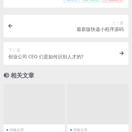
上一篇
最新版快递小程序源码
下一篇
创业公司 CEO 们是如何识别人才的?
相关文章
经验分享
经验分享