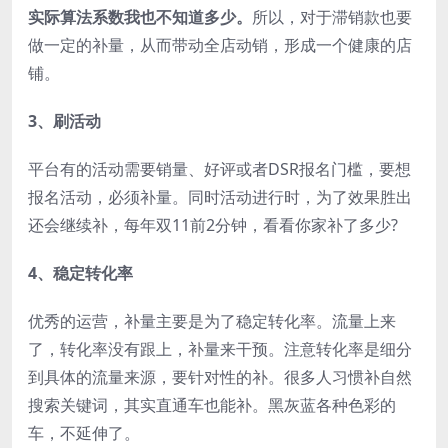
实际算法系数我也不知道多少。
所以，对于滞销款也要
做一定的补量，从而带动全店动销，形成一个健康的店
铺。
3、刷活动
平台有的活动需要销量、好评或者DSR报名门槛，要想
报名活动，必须补量。同时活动进行时，为了效果胜出
还会继续补，每年双11前2分钟，看看你家补了多少?
4、稳定转化率
优秀的运营，补量主要是为了稳定转化率。流量上来
了，转化率没有跟上，补量来干预。注意转化率是细分
到具体的流量来源，要针对性的补。很多人习惯补自然
搜索关键词，其实直通车也能补。黑灰蓝各种色彩的
车，不延伸了。