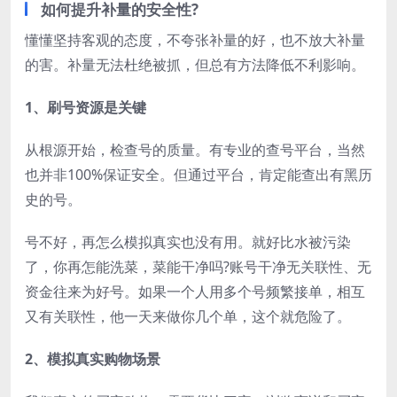
如何提升补量的安全性?
懂懂坚持客观的态度，不夸张补量的好，也不放大补量
的害。补量无法杜绝被抓，但总有方法降低不利影响。
1、刷号资源是关键
从根源开始，检查号的质量。有专业的查号平台，当然
也并非100%保证安全。但通过平台，肯定能查出有黑历
史的号。
号不好，再怎么模拟真实也没有用。就好比水被污染
了，你再怎能洗菜，菜能干净吗?账号干净无关联性、无
资金往来为好号。如果一个人用多个号频繁接单，相互
又有关联性，他一天来做你几个单，这个就危险了。
2、模拟真实购物场景