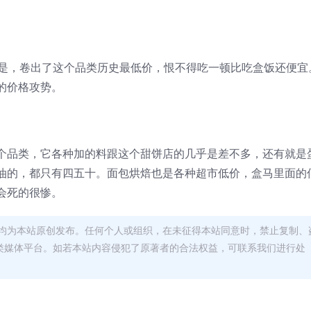
皆是，卷出了这个品类历史最低价，恨不得吃一顿比吃盒饭还便宜
的价格攻势。
个品类，它各种加的料跟这个甜饼店的几乎是差不多，还有就是
油的，都只有四五十。面包烘焙也是各种超市低价，盒马里面的
会死的很惨。
均为本站原创发布。任何个人或组织，在未征得本站同意时，禁止复制、
类媒体平台。如若本站内容侵犯了原著者的合法权益，可联系我们进行处