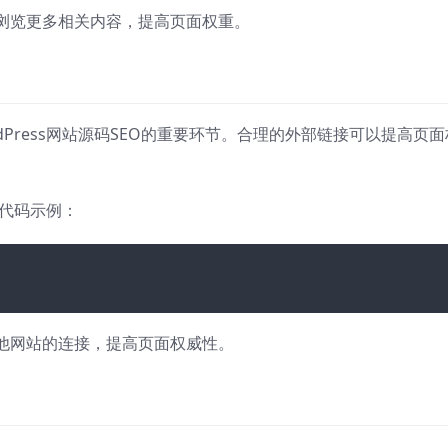
浏览更多相关内容，提高页面权重。
Press网站源码SEO的重要环节。合理的外部链接可以提高页面
的代码示例：
他网站的连接，提高页面权威性。