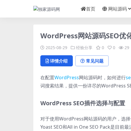
首页
网站源码
WordPress网站源码SEO
2025-08-29
经验分享
0
0
29
详情介绍
常见问题
在配置
WordPress
网站源码时，如何进行
se
词搜索结果，提供一份详尽的WordPres
WordPress SEO插件选择与配置
对于使用WordPress网站源码的用户，选择
Yoast SEO和All in One SEO Pack