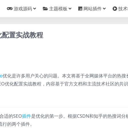
游戏源码
主题模板
网站插件
技术
优化配置实战教程
o
优化是许多用户关心的问题。本文将基于全网媒体平台的热搜
s SEO优化配置实战教程，内容基于官方文档和主流技术社区的共
合适的SEO
插件
是优化的第一步。根据CSDN和知乎的热搜词分
是目前最流行的两个插件。