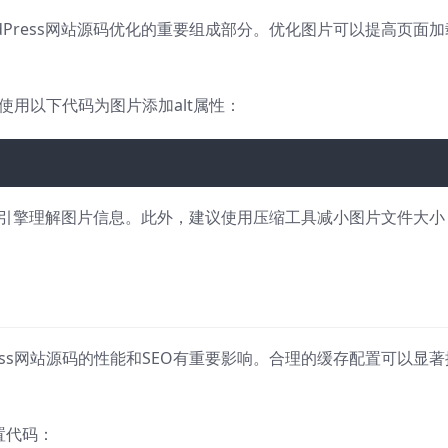
dPress网站源码优化的重要组成部分。优化图片可以提高页面加
以使用以下代码为图片添加alt属性：
索引擎理解图片信息。此外，建议使用压缩工具减小图片文件大小
ess网站源码的性能和SEO有重要影响。合理的缓存配置可以显著
配置代码：