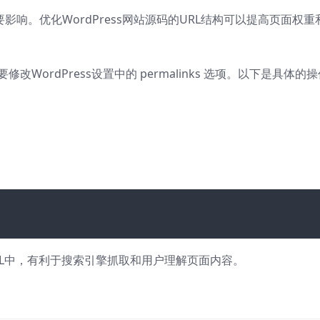
影响。优化WordPress网站源码的URL结构可以提高页面权重
修改WordPress设置中的 permalinks 选项。以下是具体的
RL中，有利于搜索引擎抓取和用户理解页面内容。