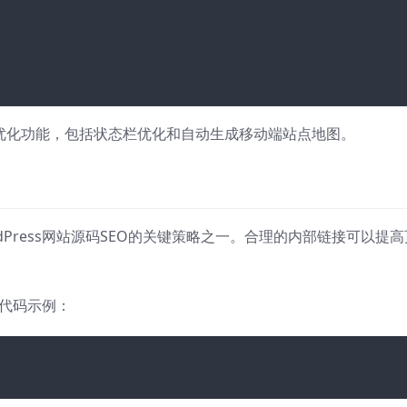
移动端优化功能，包括状态栏优化和自动生成移动端站点地图。
Press网站源码SEO的关键策略之一。合理的内部链接可以提高
的代码示例：