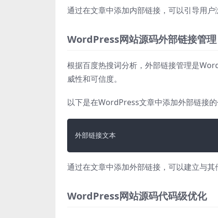
通过在文章中添加内部链接，可以引导用户
WordPress网站源码外部链接管理
根据百度热搜词分析，外部链接管理是Word
威性和可信度。
以下是在WordPress文章中添加外部链接
外部链接文本
通过在文章中添加外部链接，可以建立与其
WordPress网站源码代码级优化