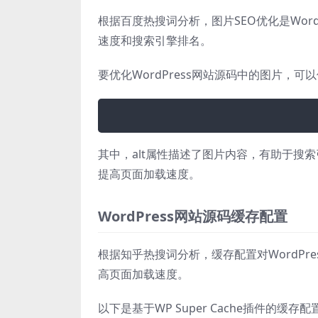
根据百度热搜词分析，图片SEO优化是Wor
速度和搜索引擎排名。
要优化WordPress网站源码中的图片，可
其中，alt属性描述了图片内容，有助于搜
提高页面加载速度。
WordPress网站源码缓存配置
根据知乎热搜词分析，缓存配置对WordPr
高页面加载速度。
以下是基于WP Super Cache插件的缓存