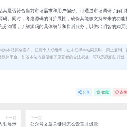
估其是否符合当前市场需求和用户偏好。可通过市场调研了解目
源码。同时，考虑源码的可扩展性，确保其能够支持未来的功能
充分沟通，了解源码的具体细节和售后服务，以做出明智的购买
均为本站原创发布。任何个人或组织，在未征得本站同意时，禁止复制、
类媒体平台。如若本站内容侵犯了原著者的合法权益，可联系我们进行处
分享
收藏
点赞
上一篇
下一篇
入驻展示
公众号文章关键词怎么设置才爆款