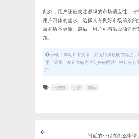
此外，用户还应关注源码的市场适应性，评
用户群体的需求，选择具有良好市场前景的
展和版本更新。最后，用户可与供应商进行
策。
声明：本站所有文章，如无特殊说明或标注，
用、采集、发布本站内容到任何网站、书籍等各
理。
完整性
手游
源码
附近的小程序怎么申请