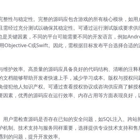
完整性与稳定性。完整的源码应包含游戏的所有核心模块，如用
且需经过充分测试以确保其稳定性。可通过运行测试版或要求供
是关键因素，不同的平台可能需要不同的开发语言，例如Andro
使用Objective-C或Swift。因此，需根据目标发布平台选择合适的
与维护效率。高质量的源码应具备良好的代码结构、清晰的注释
的文档能够帮助开发者快速上手，减少学习成本。版权与授权问
免侵犯他人知识产权。可通过查看授权协议或咨询供应商了解授
要因素，优秀的源码应在运行效率、内存占用等方面表现良好，
。用户需检查源码是否存在已知的安全问题，如SQL注入、跨站
护机制。技术支持与服务同样重要，选择提供专业技术支持和售
遇到的问题，提升开发效率。