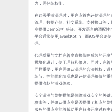
力，需仔细权衡。
在购买手游源码时，用户应首先评估源码的
管理、数据存储、社交系统、支付接口等，
商提供Demo进行验证。开发语言的适配性也
平台通常使用Java或Kotlin，而iOS平台则
码。
代码质量与文档完善度直接影响后续的开发
模块化设计，便于理解和修改。同时，完善
同样重要，用户需确认源码的合法授权，避
细节。性能优化情况也是评估源码价值的重
提供流畅的游戏体验。
安全漏洞与防护措施是保障游戏安全的关键
攻击等，并确认供应商是否提供了相应的防
服务的供应商能够帮助用户解决开发过程中