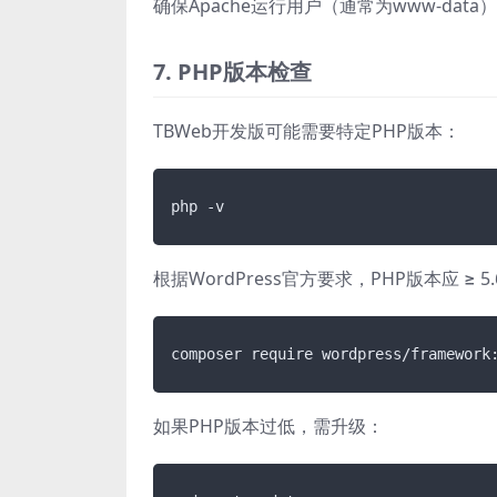
确保Apache运行用户（通常为www-dat
7. PHP版本检查
TBWeb开发版可能需要特定PHP版本：
根据WordPress官方要求，PHP版本应 ≥ 5
如果PHP版本过低，需升级：