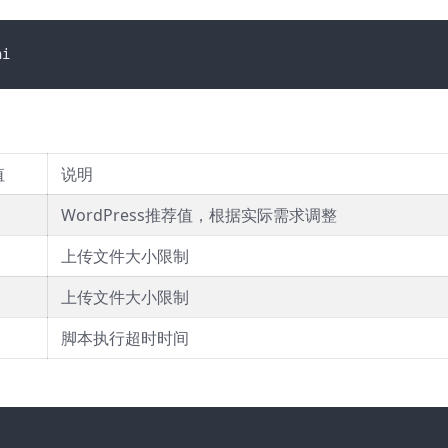
值
说明
WordPress推荐值，根据实际需求调整
上传文件大小限制
上传文件大小限制
脚本执行超时时间