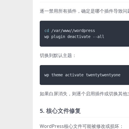
逐一禁用所有插件，确定是哪个插件导致问
cd
 /var/www//wordpress

切换到默认主题：
如果白屏消失，则逐个启用插件或切换其他
5. 核心文件修复
WordPress核心文件可能被修改或损坏：