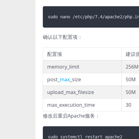
确认以下配置项：
配置项
建议
memory_limit
256M
post_
max
_size
50M
upload_max_filesize
50M
max_execution_time
30
修改后重启Apache服务：