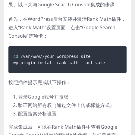
果。以下为与Google Search Console集成的步骤：
首先，在WordPress后台安装并激活Rank Math插件，
进入“Rank Math”设置页面，点击“Google Search
Console”选项卡：
cd
 /var/www//your-wordpress-site

按照插件提示完成以下操作：
登录Google账号并授权
验证网站所有权（通过文件上传或标签方式）
配置搜索分析设置
完成集成后，可以在Rank Math插件中查看Google