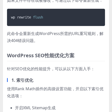
如果文件不存在或被修改，可通过以下命令重新生成：
wp rewrite 
flush
此命令会重新生成WordPress所需的URL重写规则，解
决404错误问题。
WordPress SEO性能优化方案
针对SEO优化的性能提升，可以从以下方面入手：
1. 索引优化
使用Rank Math插件的高级设置功能，开启以下索引优
化选项：
开启XML Sitemap生成