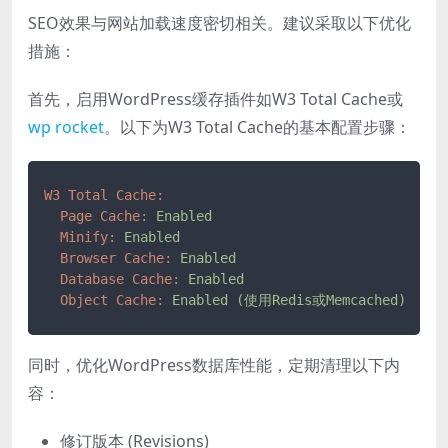
SEO效果与网站加载速度密切相关。建议采取以下优化
措施：
首先，启用WordPress缓存插件如W3 Total Cache或
wp rocket
。以下为W3 Total Cache的基本配置步骤：
W3 Total Cache:
Page Cache:
Enabled
Minify:
Enabled
Browser Cache:
Enabled
Database Cache:
Enabled
Object Cache:
Enabled
(使用Redis或Memcached)
同时，优化WordPress数据库性能，定期清理以下内
容：
修订版本 (Revisions)