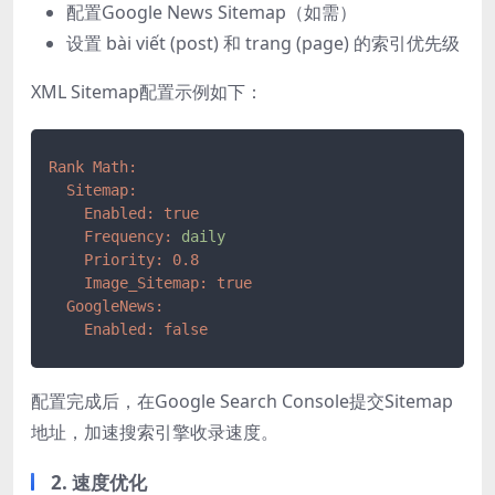
配置Google News Sitemap（如需）
设置 bài viết (post) 和 trang (page) 的索引优先级
XML Sitemap配置示例如下：
Rank Math:
Sitemap:
Enabled:
true
Frequency:
daily
Priority:
0.8
Image_Sitemap:
true
GoogleNews:
Enabled:
false
配置完成后，在Google Search Console提交Sitemap
地址，加速搜索引擎收录速度。
2. 速度优化