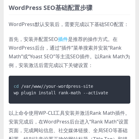
WordPress SEO基础配置步骤
WordPress默认安装后，需要完成以下基础SEO配置：
首先，安装并配置SEO
插件
是推荐的操作方式。在
WordPress后台，通过“插件”菜单搜索并安装“Rank
Math”或“Yoast SEO”等主流SEO插件。以Rank Math为
例，安装激活后需完成以下关键设置：
cd
 /var/www//your-wordpress-site

以上命令使用WP-CLI工具安装并激活Rank Math插件。
安装完成后，在WordPress后台进入“Rank Math”设置
页面，完成网站信息、社交媒体链接、全局SEO等基础
配置。特别注意设置正确的网站标题（Title Tag）和描