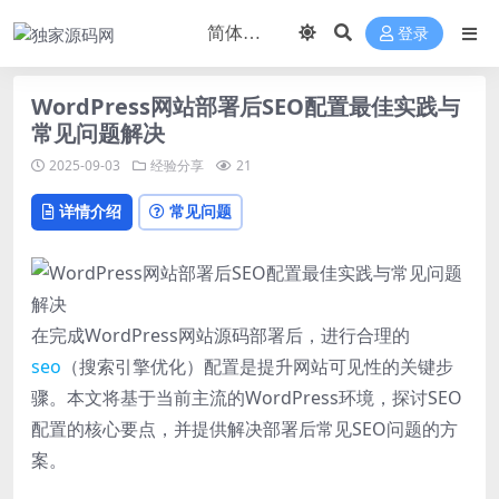
登录
WordPress网站部署后SEO配置最佳实践与
常见问题解决
2025-09-03
经验分享
21
详情介绍
常见问题
在完成WordPress网站源码部署后，进行合理的
seo
（搜索引擎优化）配置是提升网站可见性的关键步
骤。本文将基于当前主流的WordPress环境，探讨SEO
配置的核心要点，并提供解决部署后常见SEO问题的方
案。