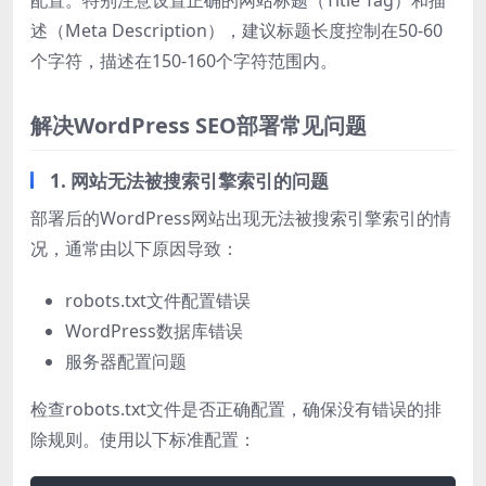
述（Meta Description），建议标题长度控制在50-60
个字符，描述在150-160个字符范围内。
解决WordPress SEO部署常见问题
1. 网站无法被搜索引擎索引的问题
部署后的WordPress网站出现无法被搜索引擎索引的情
况，通常由以下原因导致：
robots.txt文件配置错误
WordPress数据库错误
服务器配置问题
检查robots.txt文件是否正确配置，确保没有错误的排
除规则。使用以下标准配置：