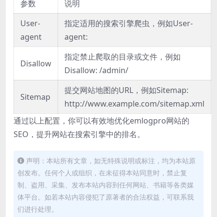
参数
说明
User-
指定适用的搜索引擎爬虫，例如User-
agent
agent:
指定禁止爬取的目录或文件，例如
Disallow
Disallow: /admin/
提交网站地图的URL，例如Sitemap:
Sitemap
http://www.example.com/sitemap.xml
通过以上配置，你可以有效地优化emlogpro网站的
SEO，提升网站在搜索引擎中的排名。
声明：本站所有文章，如无特殊说明或标注，均为本站原
创发布。任何个人或组织，在未征得本站同意时，禁止复
制、盗用、采集、发布本站内容到任何网站、书籍等各类媒
体平台。如若本站内容侵犯了原著者的合法权益，可联系我
们进行处理。