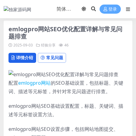
登录
emlogpro网站SEO优化配置详解与常见问
题排查
2025-09-03
经验分享
46
详情介绍
常见问题
配置
emlogpro
网站
的SEO基础设置，包括标题、关键
词、描述等元标签，并针对常见问题进行排查。
emlogpro网站SEO基础设置配置，标题、关键词、描
述等元标签设置方法。
emlogpro网站SEO设置步骤，包括网站地图提交、