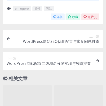
emlogpro
插件
网站
分享
收藏
点赞(
0
)
上一篇
WordPress网站SEO优化配置与常见问题排查
下一篇
WordPress网站配置二级域名分发实现与故障排查
相关文章