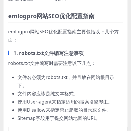
emlogpro网站SEO优化配置指南
emlogpro网站SEO优化配置指南主要包括以下几个方
面：
1. robots.txt文件编写注意事项
robots.txt文件编写时需要注意以下几点：
文件名必须为robots.txt，并且放在网站根目录
下。
文件内容应该是纯文本格式。
使用User-agent来指定适用的搜索引擎爬虫。
使用Disallow来指定禁止爬取的目录或文件。
Sitemap字段用于提交网站地图的URL。