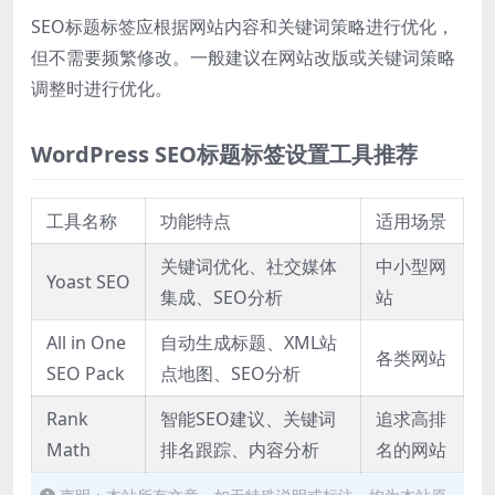
SEO标题标签应根据网站内容和关键词策略进行优化，
但不需要频繁修改。一般建议在网站改版或关键词策略
调整时进行优化。
WordPress SEO标题标签设置工具推荐
工具名称
功能特点
适用场景
关键词优化、社交媒体
中小型网
Yoast SEO
集成、SEO分析
站
All in One
自动生成标题、XML站
各类网站
SEO Pack
点地图、SEO分析
Rank
智能SEO建议、关键词
追求高排
Math
排名跟踪、内容分析
名的网站