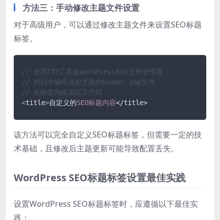
方法三：手动修改主题文件设置
对于高级用户，可以通过修改主题文件来设置SEO标题
标签。
// 使用FTP工具或WordPress后台文件管理器
// 找到并编辑当前主题的header.php文件
// 在标签内添加以下代码
<
title
>
自定义的
SEO标题内容
该方法可以完全自定义SEO标题标签，但需要一定的技
术基础，且修改后主题更新可能导致配置丢失。
WordPress SEO标题标签设置最佳实践
设置WordPress SEO标题标签时，应遵循以下最佳实
践：