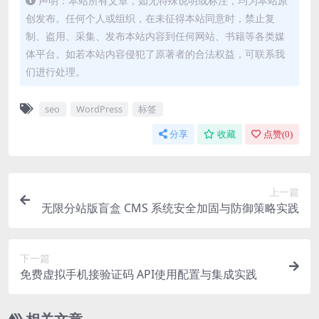
声明：本站所有文章，如无特殊说明或标注，均为本站原
创发布。任何个人或组织，在未征得本站同意时，禁止复
制、盗用、采集、发布本站内容到任何网站、书籍等各类媒
体平台。如若本站内容侵犯了原著者的合法权益，可联系我
们进行处理。
seo
WordPress
标签
分享
收藏
点赞(
0
)
上一篇
无限分站版盲盒 CMS 系统安全加固与防御策略实践
下一篇
免费虚拟手机接验证码 API使用配置与集成实践