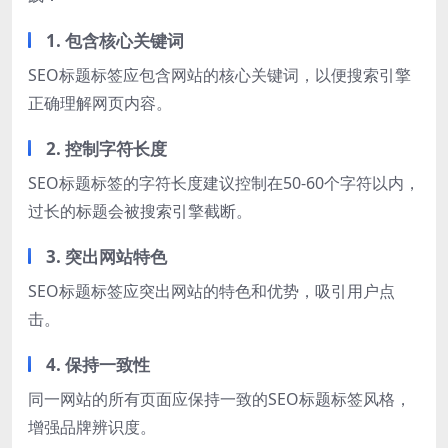
1. 包含核心关键词
SEO标题标签应包含网站的核心关键词，以便搜索引擎
正确理解网页内容。
2. 控制字符长度
SEO标题标签的字符长度建议控制在50-60个字符以内，
过长的标题会被搜索引擎截断。
3. 突出网站特色
SEO标题标签应突出网站的特色和优势，吸引用户点
击。
4. 保持一致性
同一网站的所有页面应保持一致的SEO标题标签风格，
增强品牌辨识度。