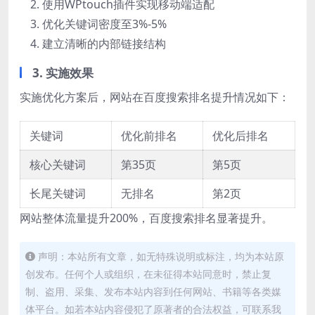
使用WPtouch插件实现移动端适配
优化关键词密度至3%-5%
建立清晰的内部链接结构
3. 实施效果
实施优化方案后，网站在百度搜索排名提升情况如下：
关键词
优化前排名
优化后排名
核心关键词
第35页
第5页
长尾关键词
无排名
第2页
网站整体流量提升200%，百度搜索排名显著提升。
声明：本站所有文章，如无特殊说明或标注，均为本站原
创发布。任何个人或组织，在未征得本站同意时，禁止复
制、盗用、采集、发布本站内容到任何网站、书籍等各类媒
体平台。如若本站内容侵犯了原著者的合法权益，可联系我