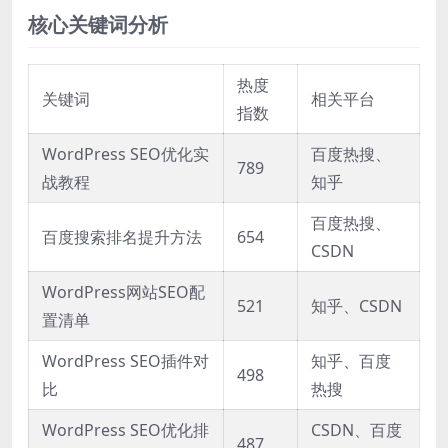
核心关键词分析
热度
关键词
相关平台
指数
WordPress SEO优化实
百度热搜、
789
战教程
知乎
百度热搜、
百度搜索排名提升方法
654
CSDN
WordPress网站SEO配
521
知乎、CSDN
置清单
WordPress SEO插件对
知乎、百度
498
比
热搜
WordPress SEO优化排
CSDN、百度
487