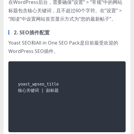
在WordPress后台，需要确保”设置” > “常规”中的网站
标题包含核心关键词，且不超过60个字符。在”设置” >
“阅读”中设置网站首页显示方式为”您的最新帖子”。
2. SEO插件配置
Yoast SEO和All in One SEO Pack是目前最受欢迎的
WordPress SEO插件。
  yoast_wpseo_title

  核心关键词 | 副标题
