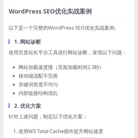
WordPress SEO优化实战案例
以下是一个完整的WordPress SEO优化实战案例。
1. 网站诊断
使用百度站长平台工具进行网站诊断，发现以下问题：
网站加载速度慢（页面加载时间2.3秒）
移动端适配不完善
关键词密度不均匀
内部链接结构混乱
2. 优化方案
针对上述问题，制定以下优化方案：
使用W3 Total Cache插件提升网站速度