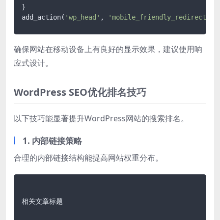
}

add_action(
'wp_head'
, 
'mobile_friendly_redirect'
确保网站在移动设备上有良好的显示效果，建议使用响
应式设计。
WordPress SEO优化排名技巧
以下技巧能显著提升WordPress网站的搜索排名。
1. 内部链接策略
合理的内部链接结构能提高网站权重分布。
相关文章标题
