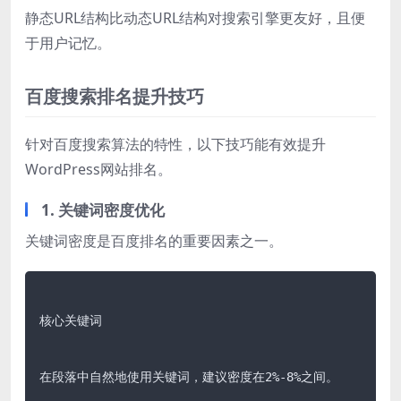
静态URL结构比动态URL结构对搜索引擎更友好，且便
于用户记忆。
百度搜索排名提升技巧
针对百度搜索算法的特性，以下技巧能有效提升
WordPress网站排名。
1. 关键词密度优化
关键词密度是百度排名的重要因素之一。
核心关键词

在段落中自然地使用关键词，建议密度在2%-8%之间。
