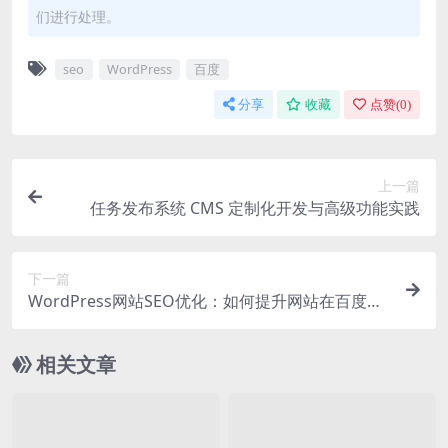
们进行处理。
seo
WordPress
百度
分享
收藏
点赞(
0
)
上一篇
任务发布系统 CMS 定制化开发与高级功能实践
下一篇
WordPress网站SEO优化：如何提升网站在百度和
谷歌的排名？
相关文章