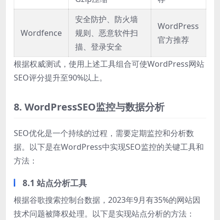
安全防护、防火墙
WordPress
Wordfence
规则、恶意软件扫
官方推荐
描、登录安全
根据权威测试，使用上述工具组合可使WordPress网站
SEO评分提升至90%以上。
8. WordPressSEO监控与数据分析
SEO优化是一个持续的过程，需要定期监控和分析数
据。以下是在WordPress中实现SEO监控的关键工具和
方法：
8.1 站点分析工具
根据谷歌搜索控制台数据，2023年9月有35%的网站因
技术问题被降权处理。以下是实现站点分析的方法：