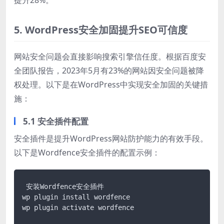
5. WordPress安全加固提升SEO可信度
网站安全问题会直接影响搜索引擎信任度。根据百度安
全团队报告，2023年5月有23%的网站因安全问题被降
权处理。以下是在WordPress中实现安全加固的关键措
施：
5.1 安全插件配置
安全插件是提升WordPress网站防护能力的有效手段。
以下是Wordfence安全插件的配置示例：
 安装Wordfence安全插件

wp plugin install wordfence

wp plugin activate wordfence
