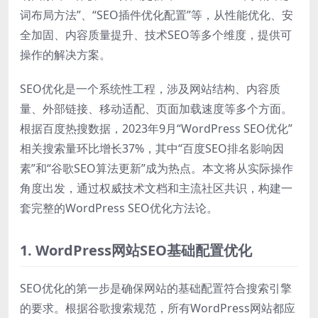
词布局方法”、“SEO插件优化配置”等，从性能优化、安
全加固、内容质量提升、技术SEO等多个维度，提供可
操作的解决方案。
SEO优化是一个系统性工程，涉及网站结构、内容质
量、外部链接、移动适配、页面加载速度等多个方面。
根据百度热搜数据，2023年9月“WordPress SEO优化”
相关搜索量环比增长37%，其中“百度SEO排名影响因
素”和“谷歌SEO算法更新”成为热点。本文将从实际操作
角度出发，通过权威技术文档和主流社区共识，构建一
套完整的WordPress SEO优化方法论。
1. WordPress网站SEO基础配置优化
SEO优化的第一步是确保网站的基础配置符合搜索引擎
的要求。根据谷歌搜索规范，所有WordPress网站都应