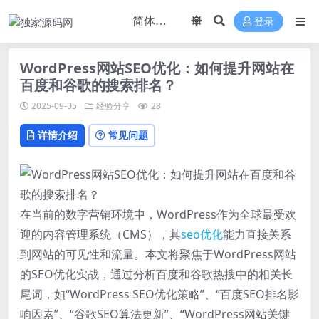
登录
WordPress网站SEO优化：如何提升网站在
百度和谷歌的搜索排名？
2025-09-05
经验分享
28
详情介绍
常见问题
在当前的数字营销环境中，WordPress作为全球最受欢
迎的内容管理系统（CMS），其
seo
优化
能力直接关系
到网站的可见性和流量。本文将聚焦于WordPress网站
的SEO优化实战，通过分析百度和谷歌热搜中的相关长
尾词，如“WordPress SEO优化策略”、“百度SEO排名影
响因素”、“谷歌SEO算法更新”、“WordPress网站关键