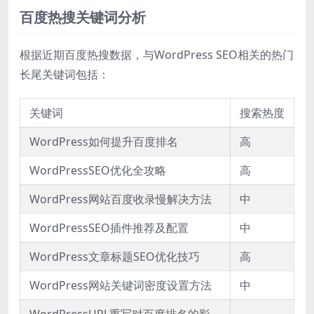
百度热搜关键词分析
根据近期百度热搜数据，与WordPress SEO相关的热门
长尾关键词包括：
关键词
搜索热度
WordPress如何提升百度排名
高
WordPressSEO优化全攻略
高
WordPress网站百度收录慢解决方法
中
WordPressSEO插件推荐及配置
中
WordPress文章标题SEO优化技巧
高
WordPress网站关键词密度设置方法
中
WordPressURL重写对百度排名的影