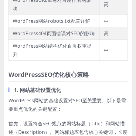
高
响
WordPress网站robots.txt配置详解
中
WordPress404页面错误对SEO的影响
高
WordPress网站结构优化百度权重提
中
升
WordPressSEO优化核心策略
1. 网站基础设置优化
WordPress网站的基础设置对SEO至关重要。以下是需
要重点优化的关键配置：
首先，设置符合SEO规范的网站标题（Title）和网站描
述（Description）。网站标题应包含核心关键词，长度