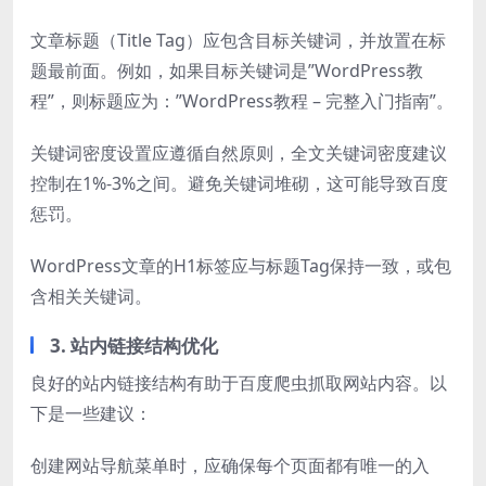
文章标题（Title Tag）应包含目标关键词，并放置在标
题最前面。例如，如果目标关键词是”WordPress教
程”，则标题应为：”WordPress教程 – 完整入门指南”。
关键词密度设置应遵循自然原则，全文关键词密度建议
控制在1%-3%之间。避免关键词堆砌，这可能导致百度
惩罚。
WordPress文章的H1标签应与标题Tag保持一致，或包
含相关关键词。
3. 站内链接结构优化
良好的站内链接结构有助于百度爬虫抓取网站内容。以
下是一些建议：
创建网站导航菜单时，应确保每个页面都有唯一的入