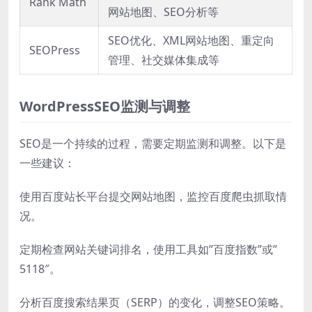
Rank Math
网站地图、SEO分析等
SEO优化、XML网站地图、重定向
SEOPress
管理、社交媒体集成等
WordPressSEO监测与调整
SEO是一个持续的过程，需要定期监测和调整。以下是
一些建议：
使用百度站长平台提交网站地图，监控百度爬虫抓取情
况。
定期检查网站关键词排名，使用工具如”百度指数”或”
5118″。
分析百度搜索结果页（SERP）的变化，调整SEO策略。