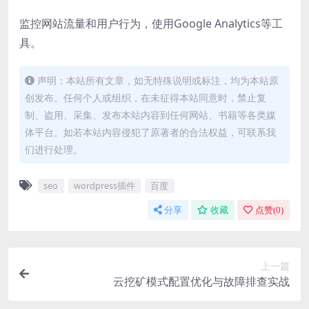
监控网站流量和用户行为，使用Google Analytics等工
具。
声明：本站所有文章，如无特殊说明或标注，均为本站原
创发布。任何个人或组织，在未征得本站同意时，禁止复
制、盗用、采集、发布本站内容到任何网站、书籍等各类媒
体平台。如若本站内容侵犯了原著者的合法权益，可联系我
们进行处理。
seo
wordpress插件
百度
分享
收藏
点赞(
0
)
上一篇
云挖矿模式配置优化与故障排查实战