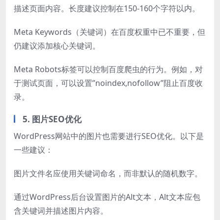
描述页面内容。长度建议控制在150-160个字符以内。
Meta Keywords（关键词）在百度权重中已不重要，但
仍建议添加核心关键词。
Meta Robots标签可以控制百度爬虫的行为。例如，对
于测试页面，可以设置”noindex,nofollow”阻止百度收
录。
5. 图片SEO优化
WordPress网站中的图片也需要进行SEO优化。以下是
一些建议：
图片文件名应使用关键词命名，而非默认的随机数字。
通过WordPress后台设置图片的Alt文本，Alt文本应包
含关键词并描述图片内容。