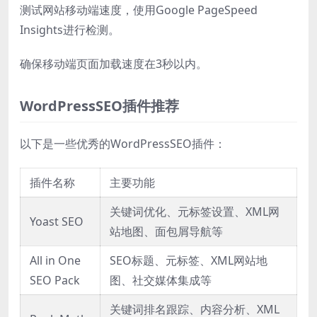
测试网站移动端速度，使用Google PageSpeed
Insights进行检测。
确保移动端页面加载速度在3秒以内。
WordPressSEO插件推荐
以下是一些优秀的WordPressSEO插件：
插件名称
主要功能
关键词优化、元标签设置、XML网
Yoast SEO
站地图、面包屑导航等
All in One
SEO标题、元标签、XML网站地
SEO Pack
图、社交媒体集成等
关键词排名跟踪、内容分析、XML