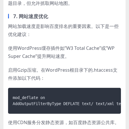
题目录，但允许抓取网站地图。
7. 网站速度优化
网站加载速度是影响百度排名的重要因素。以下是一些
优化建议：
使用WordPress缓存插件如”W3 Total Cache”或”WP
Super Cache”提升网站速度。
启用Gzip压缩。在WordPress根目录下的.htaccess文
件添加以下代码：
mod_deflate on

使用CDN服务分发静态资源，如百度静态资源公共库。