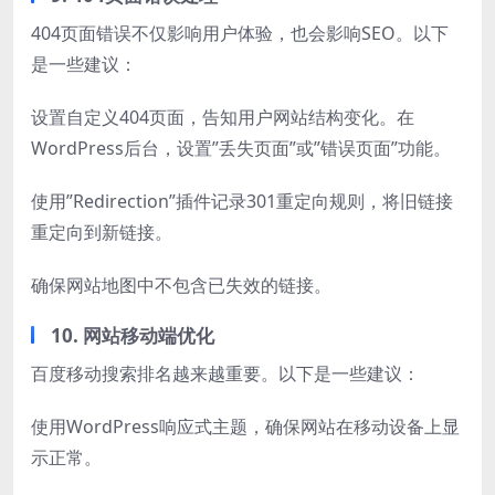
404页面错误不仅影响用户体验，也会影响SEO。以下
是一些建议：
设置自定义404页面，告知用户网站结构变化。在
WordPress后台，设置”丢失页面”或”错误页面”功能。
使用”Redirection”插件记录301重定向规则，将旧链接
重定向到新链接。
确保网站地图中不包含已失效的链接。
10. 网站移动端优化
百度移动搜索排名越来越重要。以下是一些建议：
使用WordPress响应式主题，确保网站在移动设备上显
示正常。