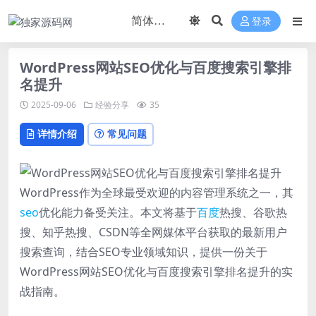
登录
WordPress网站SEO优化与百度搜索引擎排
名提升
2025-09-06
经验分享
35
详情介绍
常见问题
WordPress作为全球最受欢迎的内容管理系统之一，其
seo
优化能力备受关注。本文将基于
百度
热搜、谷歌热
搜、知乎热搜、CSDN等全网媒体平台获取的最新用户
搜索查询，结合SEO专业领域知识，提供一份关于
WordPress网站SEO优化与百度搜索引擎排名提升的实
战指南。