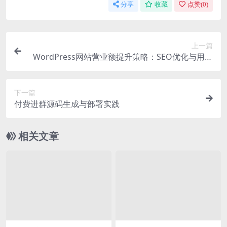
分享
收藏
点赞(
0
)
上一篇
WordPress网站营业额提升策略：SEO优化与用户
行为分析
下一篇
付费进群源码生成与部署实践
相关文章