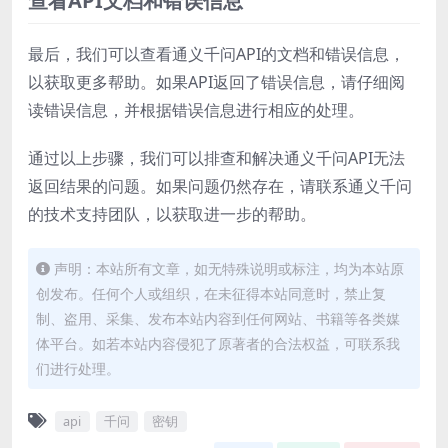
查看API文档和错误信息
最后，我们可以查看通义千问API的文档和错误信息，
以获取更多帮助。如果API返回了错误信息，请仔细阅
读错误信息，并根据错误信息进行相应的处理。
通过以上步骤，我们可以排查和解决通义千问API无法
返回结果的问题。如果问题仍然存在，请联系通义千问
的技术支持团队，以获取进一步的帮助。
声明：本站所有文章，如无特殊说明或标注，均为本站原
创发布。任何个人或组织，在未征得本站同意时，禁止复
制、盗用、采集、发布本站内容到任何网站、书籍等各类媒
体平台。如若本站内容侵犯了原著者的合法权益，可联系我
们进行处理。
api
千问
密钥