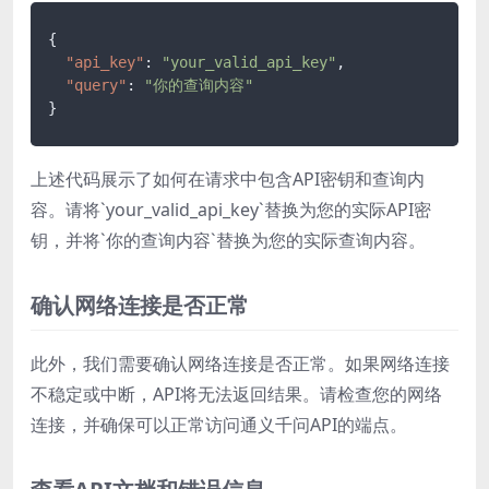
{
"api_key"
:
"your_valid_api_key"
,
"query"
:
"你的查询内容"
}
上述代码展示了如何在请求中包含API密钥和查询内
容。请将`your_valid_api_key`替换为您的实际API密
钥，并将`你的查询内容`替换为您的实际查询内容。
确认网络连接是否正常
此外，我们需要确认网络连接是否正常。如果网络连接
不稳定或中断，API将无法返回结果。请检查您的网络
连接，并确保可以正常访问通义千问API的端点。