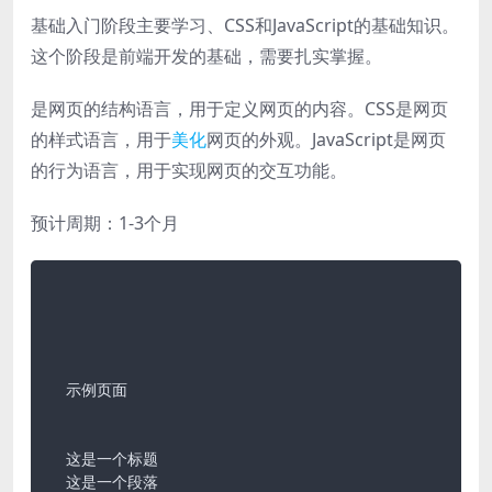
基础入门阶段主要学习、CSS和JavaScript的基础知识。
这个阶段是前端开发的基础，需要扎实掌握。
是网页的结构语言，用于定义网页的内容。CSS是网页
的样式语言，用于
美化
网页的外观。JavaScript是网页
的行为语言，用于实现网页的交互功能。
预计周期：1-3个月
  示例页面

  这是一个标题

  这是一个段落
