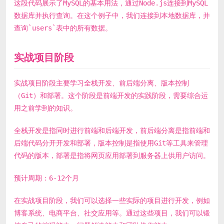
这段代码展示了MySQL的基本用法，通过Node.js连接到MySQL
数据库并执行查询。在这个例子中，我们连接到本地数据库，并
查询`users`表中的所有数据。
实战项目阶段
实战项目阶段主要学习全栈开发、前后端分离、版本控制
（Git）和部署。这个阶段是前端开发的实践阶段，需要综合运
用之前学到的知识。
全栈开发是指同时进行前端和后端开发，前后端分离是指前端和
后端代码分开开发和部署，版本控制是指使用Git等工具来管理
代码的版本，部署是指将网页应用部署到服务器上供用户访问。
预计周期：6-12个月
在实战项目阶段，我们可以选择一些实际的项目进行开发，例如
博客系统、电商平台、社交应用等。通过这些项目，我们可以锻