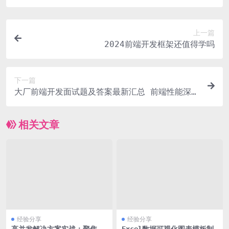
上一篇
2024前端开发框架还值得学吗
下一篇
大厂前端开发面试题及答案最新汇总 前端性能深度
优化
相关文章
经验分享
经验分享