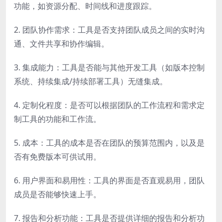
功能，如资源分配、时间线和进度跟踪。
2. 团队协作需求：工具是否支持团队成员之间的实时沟
通、文件共享和协作编辑。
3. 集成能力：工具是否能与其他开发工具（如版本控制
系统、持续集成/持续部署工具）无缝集成。
4. 定制化程度：是否可以根据团队的工作流程和需求定
制工具的功能和工作流。
5. 成本：工具的成本是否在团队的预算范围内，以及是
否有免费版本可供试用。
6. 用户界面和易用性：工具的界面是否直观易用，团队
成员是否能够快速上手。
7. 报告和分析功能：工具是否提供详细的报告和分析功