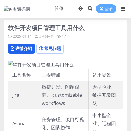
登录
软件开发项目管理工具用什么
2025-09-14
经验分享
17
详情介绍
常见问题
工具名称
主要特点
适用场景
敏捷开发、问题跟
大型企业、
Jira
踪、 customizable
敏捷开发团
workflows
队
中小型企
任务管理、项目可视
Asana
业、远程团
化、团队协作