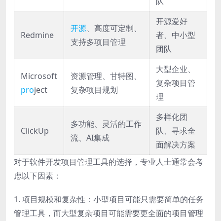
队
开源爱好
开源
、高度可定制、
Redmine
者、中小型
支持多项目管理
团队
大型企业、
Microsoft
资源管理、甘特图、
复杂项目管
pro
ject
复杂项目规划
理
多样化团
多功能、灵活的工作
ClickUp
队、寻求全
流、AI集成
面解决方案
对于软件开发项目管理工具的选择，专业人士通常会考
虑以下因素：
1. 项目规模和复杂性：小型项目可能只需要简单的任务
管理工具，而大型复杂项目可能需要更全面的项目管理