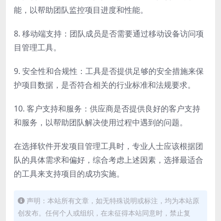
能，以帮助团队监控项目进度和性能。
8. 移动端支持：团队成员是否需要通过移动设备访问项
目管理工具。
9. 安全性和合规性：工具是否提供足够的安全措施来保
护项目数据，是否符合相关的行业标准和法规要求。
10. 客户支持和服务：供应商是否提供良好的客户支持
和服务，以帮助团队解决使用过程中遇到的问题。
在选择软件开发项目管理工具时，专业人士应该根据团
队的具体需求和偏好，综合考虑上述因素，选择最适合
的工具来支持项目的成功实施。
声明：本站所有文章，如无特殊说明或标注，均为本站原
创发布。任何个人或组织，在未征得本站同意时，禁止复