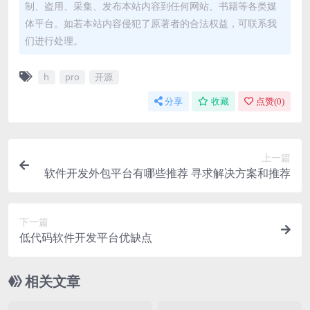
制、盗用、采集、发布本站内容到任何网站、书籍等各类媒
体平台。如若本站内容侵犯了原著者的合法权益，可联系我
们进行处理。
h
pro
开源
分享
收藏
点赞(
0
)
上一篇
软件开发外包平台有哪些推荐 寻求解决方案和推荐
下一篇
低代码软件开发平台优缺点
相关文章