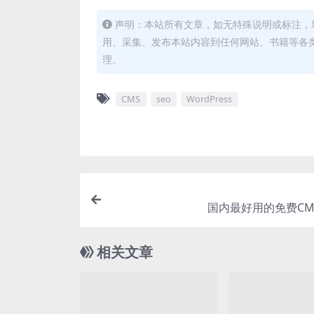
声明：本站所有文章，如无特殊说明或标注，
用、采集、发布本站内容到任何网站、书籍等各
理。
CMS
seo
WordPress
国内最好用的免费CM
相关文章