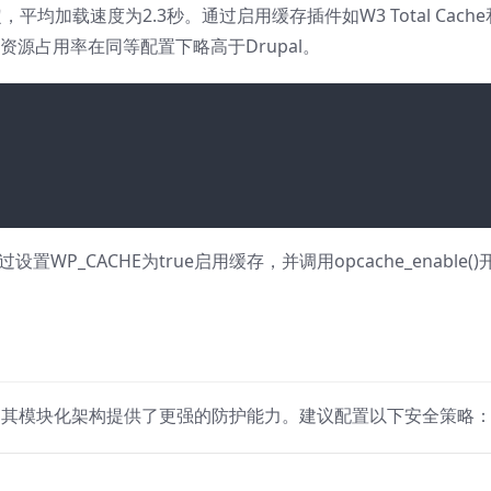
定，平均加载速度为2.3秒。通过启用缓存插件如W3 Total Cache
资源占用率在同等配置下略高于Drupal。
置WP_CACHE为true启用缓存，并调用opcache_enable()
。
-评级，其模块化架构提供了更强的防护能力。建议配置以下安全策略