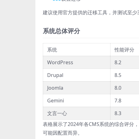
建议使用官方提供的迁移工具，并测试至少
系统总体评分
系统
性能评分
WordPress
8.2
Drupal
8.5
Joomla
8.0
Gemini
7.8
文言一心
8.3
表格展示了2024年各CMS系统的综合评
可能因配置而异。