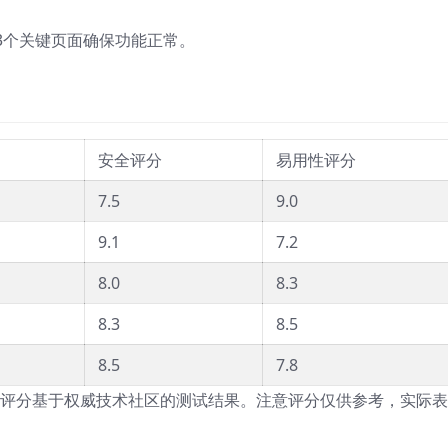
3个关键页面确保功能正常。
安全评分
易用性评分
7.5
9.0
9.1
7.2
8.0
8.3
8.3
8.5
8.5
7.8
分，评分基于权威技术社区的测试结果。注意评分仅供参考，实际