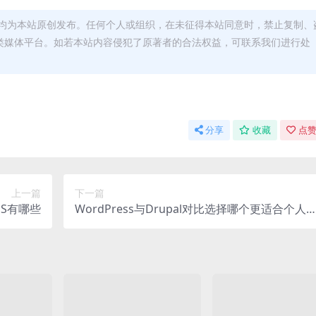
均为本站原创发布。任何个人或组织，在未征得本站同意时，禁止复制、
类媒体平台。如若本站内容侵犯了原著者的合法权益，可联系我们进行处
分享
收藏
点赞
上一篇
下一篇
S有哪些
WordPress与Drupal对比选择哪个更适合个人
客的搭建