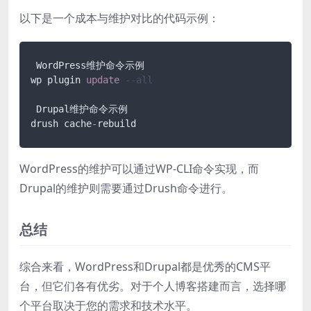
以下是一个成本与维护对比的代码示例：
 WordPress维护命令示例

wp plugin 
update
--all
 Drupal维护命令示例

drush cache
-
rebuild
WordPress的维护可以通过WP-CLI命令实现，而
Drupal的维护则需要通过Drush命令进行。
总结
综合来看，WordPress和Drupal都是优秀的CMS平
台，但它们各有优劣。对于个人博客搭建而言，选择哪
个平台取决于您的需求和技术水平。