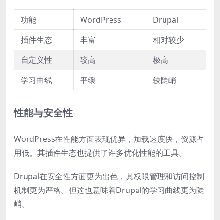
功能
WordPress
Drupal
插件生态
丰富
相对较少
自定义性
较高
极高
学习曲线
平缓
较陡峭
性能与安全性
WordPress在性能方面表现优异，加载速度快，资源占
用低。其插件生态也提供了许多优化性能的工具。
Drupal在安全性方面更为出色，其权限管理和访问控制
机制更为严格。但这也意味着Drupal的学习曲线更为陡
峭。