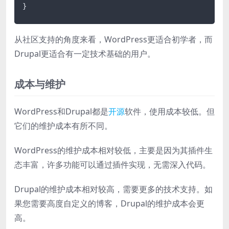
}
从社区支持的角度来看，WordPress更适合初学者，而
Drupal更适合有一定技术基础的用户。
成本与维护
WordPress和Drupal都是
开源
软件，使用成本较低。但
它们的维护成本有所不同。
WordPress的维护成本相对较低，主要是因为其插件生
态丰富，许多功能可以通过插件实现，无需深入代码。
Drupal的维护成本相对较高，需要更多的技术支持。如
果您需要高度自定义的博客，Drupal的维护成本会更
高。