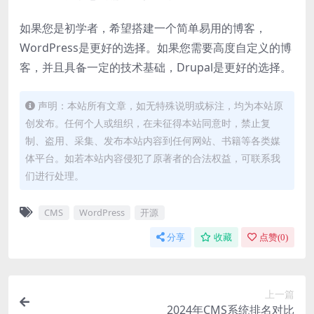
如果您是初学者，希望搭建一个简单易用的博客，
WordPress是更好的选择。如果您需要高度自定义的博
客，并且具备一定的技术基础，Drupal是更好的选择。
声明：本站所有文章，如无特殊说明或标注，均为本站原
创发布。任何个人或组织，在未征得本站同意时，禁止复
制、盗用、采集、发布本站内容到任何网站、书籍等各类媒
体平台。如若本站内容侵犯了原著者的合法权益，可联系我
们进行处理。
CMS
WordPress
开源
分享
收藏
点赞(
0
)
上一篇
2024年CMS系统排名对比