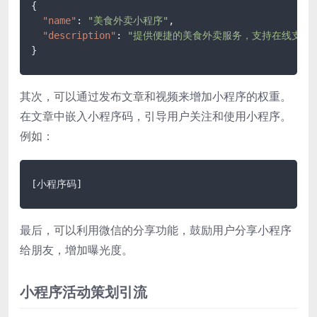
{
"name"
:
"美食外卖小程序"
,
"description"
:
"提供便捷的美食外卖服务，支持在线支付
}
其次，可以通过发布文章和视频来增加小程序的权重。
在文章中嵌入小程序码，引导用户关注和使用小程序。
例如：
[小程序码]
最后，可以利用微信的分享功能，鼓励用户分享小程序
给朋友，增加曝光度。
小程序活动策划引流