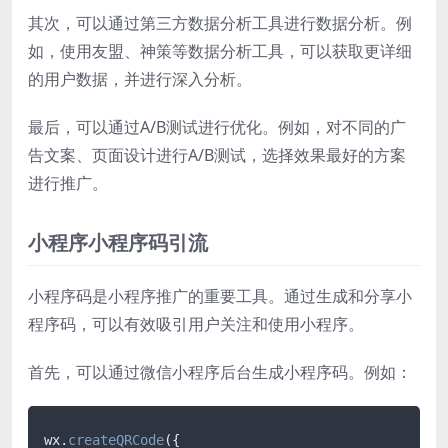
其次，可以通过第三方数据分析工具进行数据分析。例
如，使用友盟、神策等数据分析工具，可以获取更详细
的用户数据，并进行深入分析。
最后，可以通过A/B测试进行优化。例如，对不同的广
告文案、页面设计进行A/B测试，选择效果最好的方案
进行推广。
小程序小程序码引流
小程序码是小程序推广的重要工具。通过生成和分享小
程序码，可以有效吸引用户关注和使用小程序。
首先，可以通过微信小程序后台生成小程序码。例如：
wx.
createQRCode
({
