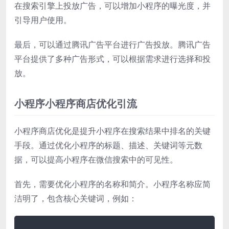
在搜索引擎上投放广告，可以增加小程序的曝光度，并
引导用户使用。
最后，可以通过腾讯广告平台进行广告投放。腾讯广告
平台提供了多种广告形式，可以根据需求进行选择和投
放。
小程序小程序商店优化引流
小程序商店优化是提升小程序在搜索结果中排名的关键
手段。通过优化小程序的标题、描述、关键词等元数
据，可以提高小程序在微信搜索中的可见性。
首先，需要优化小程序的名称和简介。小程序名称应简
洁明了，包含核心关键词，例如：