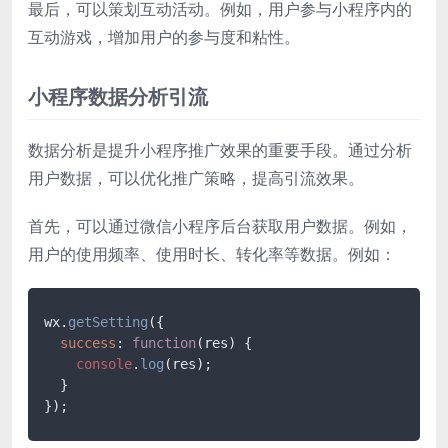
最后，可以策划互动活动。例如，用户参与小程序内的
互动游戏，增加用户的参与度和粘性。
小程序数据分析引流
数据分析是提升小程序推广效果的重要手段。通过分析
用户数据，可以优化推广策略，提高引流效果。
首先，可以通过微信小程序后台获取用户数据。例如，
用户的使用频率、使用时长、转化率等数据。例如：
wx.
getSetting
({

success
: 
function
(
res
) {

console
.
log
(res);

  }

});