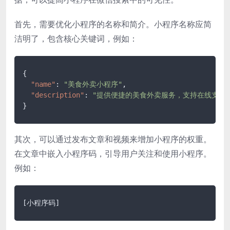
首先，需要优化小程序的名称和简介。小程序名称应简
洁明了，包含核心关键词，例如：
{
"name"
:
"美食外卖小程序"
,
"description"
:
"提供便捷的美食外卖服务，支持在线支付
}
其次，可以通过发布文章和视频来增加小程序的权重。
在文章中嵌入小程序码，引导用户关注和使用小程序。
例如：
[小程序码]