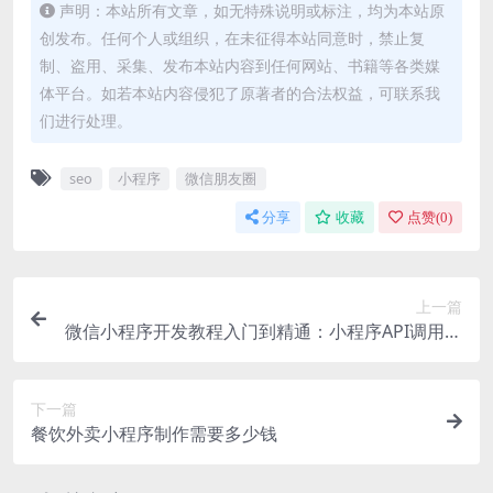
声明：本站所有文章，如无特殊说明或标注，均为本站原
创发布。任何个人或组织，在未征得本站同意时，禁止复
制、盗用、采集、发布本站内容到任何网站、书籍等各类媒
体平台。如若本站内容侵犯了原著者的合法权益，可联系我
们进行处理。
seo
小程序
微信朋友圈
分享
收藏
点赞(
0
)
上一篇
微信小程序开发教程入门到精通：小程序API调用与
事件处理详解
下一篇
餐饮外卖小程序制作需要多少钱