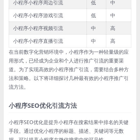
小程序小程序周边引流
低
中
小程序小程序游戏引流
低
中
小程序小程序视频引流
中
高
小程序小程序直播引流
中
高
在当前数字化营销环境中，小程序作为一种轻量级的应
用形式，已经成为企业和个人进行推广引流的重要渠
道。为了实现高效的小程序推广引流，需要结合多种方
法和策略。以下将详细探讨几种最有效的小程序推广引
流方法。
小程序SEO优化引流方法
小程序SEO优化是提升小程序在搜索结果中排名的关键
手段。通过优化小程序的标题、描述、关键词等元数
据，可以提高小程序在微信搜索中的可见性。