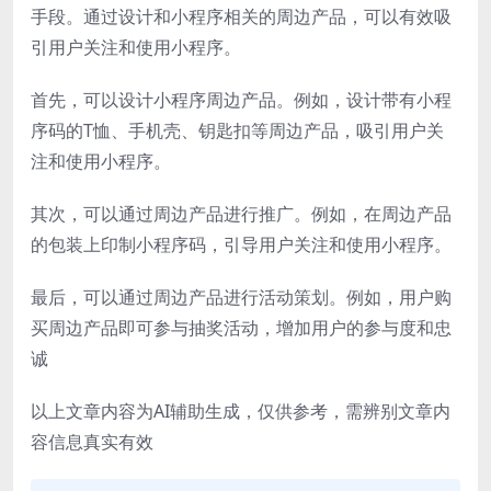
手段。通过设计和小程序相关的周边产品，可以有效吸
引用户关注和使用小程序。
首先，可以设计小程序周边产品。例如，设计带有小程
序码的T恤、手机壳、钥匙扣等周边产品，吸引用户关
注和使用小程序。
其次，可以通过周边产品进行推广。例如，在周边产品
的包装上印制小程序码，引导用户关注和使用小程序。
最后，可以通过周边产品进行活动策划。例如，用户购
买周边产品即可参与抽奖活动，增加用户的参与度和忠
诚
以上文章内容为AI辅助生成，仅供参考，需辨别文章内
容信息真实有效