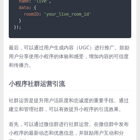
name
: 
'live'
,

data
: {

roomID
: 
'your_live_room_id'
  }

});
最后，可以通过用户生成内容（UGC）进行推广。鼓励
用户分享使用小程序的体验和感受，增加内容的可信度
和传播力。
小程序社群运营引流
社群运营是提升用户活跃度和忠诚度的重要手段。通过
建立和管理社群，可以有效提升小程序的引流效果。
首先，可以通过微信群进行社群运营。在微信群中发布
小程序的最新动态和优惠信息，并鼓励用户互动和分