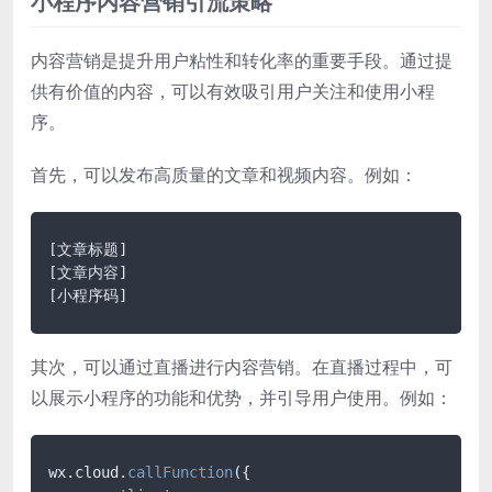
小程序内容营销引流策略
内容营销是提升用户粘性和转化率的重要手段。通过提
供有价值的内容，可以有效吸引用户关注和使用小程
序。
首先，可以发布高质量的文章和视频内容。例如：
[文章标题]
[文章内容]
[小程序码]
其次，可以通过直播进行内容营销。在直播过程中，可
以展示小程序的功能和优势，并引导用户使用。例如：
wx.cloud.
callFunction
({
