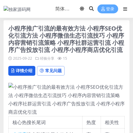
登录
小程序推广引流的最有效方法 小程序SEO优
化引流方法 小程序微信生态引流技巧 小程序
内容营销引流策略 小程序社群运营引流 小程
序广告投放引流 小程序小程序商店优化引流
2025-09-22
经验分享
15
详情介绍
常见问题
核心热搜长尾词
热度
相关性