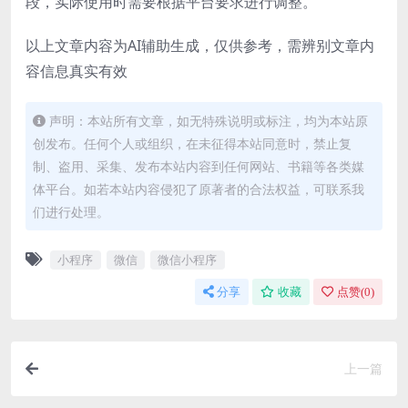
段，实际使用时需要根据平台要求进行调整。
以上文章内容为AI辅助生成，仅供参考，需辨别文章内
容信息真实有效
声明：本站所有文章，如无特殊说明或标注，均为本站原
创发布。任何个人或组织，在未征得本站同意时，禁止复
制、盗用、采集、发布本站内容到任何网站、书籍等各类媒
体平台。如若本站内容侵犯了原著者的合法权益，可联系我
们进行处理。
小程序
微信
微信小程序
分享
收藏
点赞(
0
)
上一篇