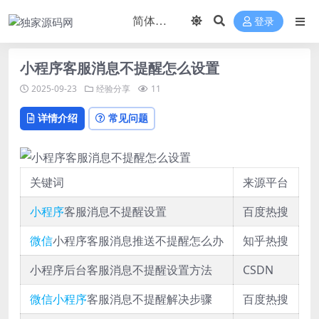
登录
小程序客服消息不提醒怎么设置
2025-09-23
经验分享
11
详情介绍
常见问题
关键词
来源平台
小程序
客服消息不提醒设置
百度热搜
微信
小程序客服消息推送不提醒怎么办
知乎热搜
小程序后台客服消息不提醒设置方法
CSDN
微信小程序
客服消息不提醒解决步骤
百度热搜