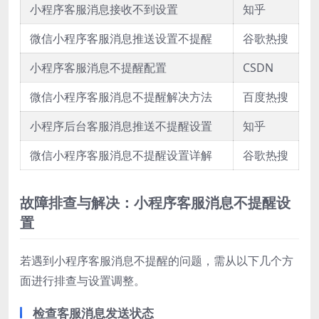
小程序客服消息接收不到设置
知乎
微信小程序客服消息推送设置不提醒
谷歌热搜
小程序客服消息不提醒配置
CSDN
微信小程序客服消息不提醒解决方法
百度热搜
小程序后台客服消息推送不提醒设置
知乎
微信小程序客服消息不提醒设置详解
谷歌热搜
故障排查与解决：小程序客服消息不提醒设
置
若遇到小程序客服消息不提醒的问题，需从以下几个方
面进行排查与设置调整。
检查客服消息发送状态