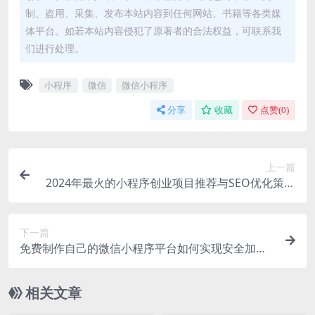
制、盗用、采集、发布本站内容到任何网站、书籍等各类媒
体平台。如若本站内容侵犯了原著者的合法权益，可联系我
们进行处理。
小程序
微信
微信小程序
分享
收藏
点赞(
0
)
上一篇
2024年最火的小程序创业项目推荐与SEO优化策略
实践
下一篇
免费制作自己的微信小程序平台如何实现安全加固
与防御
相关文章