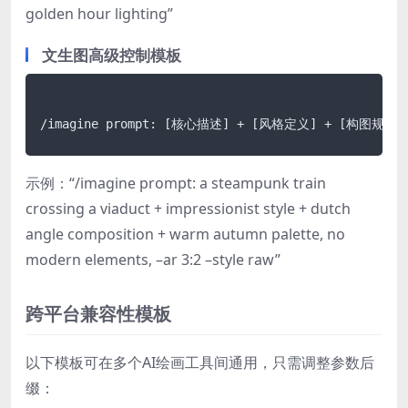
golden hour lighting”
文生图高级控制模板
示例：“/imagine prompt: a steampunk train
crossing a viaduct + impressionist style + dutch
angle composition + warm autumn palette, no
modern elements, –ar 3:2 –style raw”
跨平台兼容性模板
以下模板可在多个AI绘画工具间通用，只需调整参数后
缀：