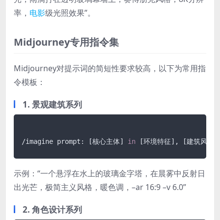
率，
电影
级光照效果”。
Midjourney专用指令集
Midjourney对提示词的简短性要求较高，以下为常用指
令模板：
1. 景观建筑系列
/imagine prompt: [核心主体] 
in
示例：“一个悬浮在水上的玻璃金字塔，在晨雾中反射日
出光芒，极简主义风格，暖色调，–ar 16:9 –v 6.0”
2. 角色设计系列