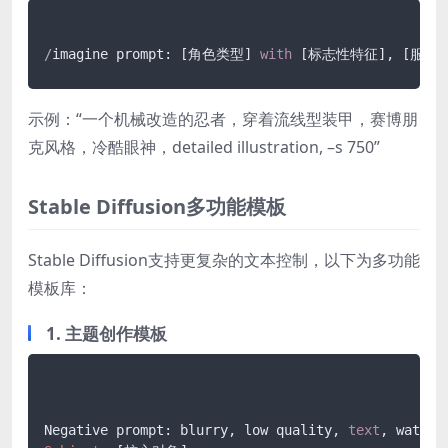
/
imagine prompt: [角色类型] 
with
 [标志性特征], [服装风格]
示例：“一个机械改造的忍者，穿着流线型装甲，赛博朋
克风格，冷酷眼神，detailed illustration, –s 750”
Stable Diffusion多功能模板
Stable Diffusion支持更复杂的文本控制，以下为多功能
模板库：
1. 主题创作模板
Negative prompt: blurry, low quality, 
text