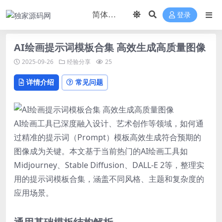
登录
AI绘画提示词模板合集 高效生成高质量图像
2025-09-26
经验分享
25
详情介绍
常见问题
AI绘画工具已深度融入设计、艺术创作等领域，如何通
过精准的提示词（Prompt）模板高效生成符合预期的
图像成为关键。本文基于当前热门的AI绘画工具如
Midjourney、Stable Diffusion、DALL-E 2等，整理实
用的提示词模板合集，涵盖不同风格、主题和复杂度的
应用场景。