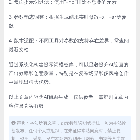
2. 负面提示词过滤：使用”–no”排除不想要的元素
3. 参数动态调整：根据生成结果实时修改–s、–ar等参
数
4. 版本适配：不同工具对参数的支持存在差异，需查阅
最新文档
通过系统化构建提示词模板库，可以显著提升AI绘画的
产出效率和创意质量，特别是在复杂场景和多风格创作
中展现出强大优势。
以上文章内容为AI辅助生成，仅供参考，需辨别文章内
容信息真实有效
声明：本站所有文章，如无特殊说明或标注，均为本站原
创发布。任何个人或组织，在未征得本站同意时，禁止复
制、盗用、采集、发布本站内容到任何网站、书籍等各类媒