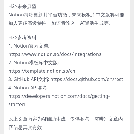
H2>未来展望
Notion持续更新其平台功能，未来模板库中文版将可能
加入更多高级特性，如语音输入、AI辅助生成等。
H2>参考资料
1. Notion官方文档:
https://www.notion.so/docs/integrations
2. Notion模板库中文版:
https://template.notion.so/cn
3. GitHub API文档: https://docs.github.com/en/rest
4. Notion API参考:
https://developers.notion.com/docs/getting-
started
以上文章内容为AI辅助生成，仅供参考，需辨别文章内
容信息真实有效