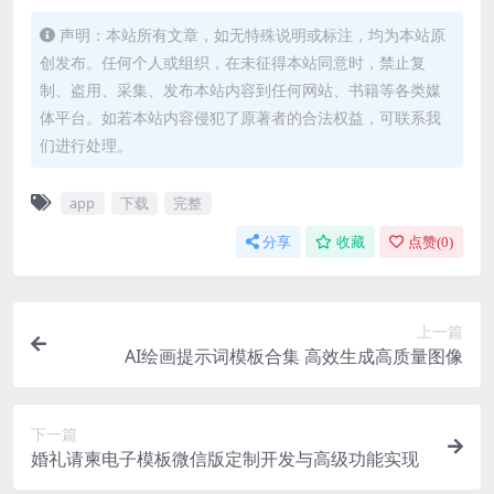
声明：本站所有文章，如无特殊说明或标注，均为本站原
创发布。任何个人或组织，在未征得本站同意时，禁止复
制、盗用、采集、发布本站内容到任何网站、书籍等各类媒
体平台。如若本站内容侵犯了原著者的合法权益，可联系我
们进行处理。
app
下载
完整
分享
收藏
点赞(
0
)
上一篇
AI绘画提示词模板合集 高效生成高质量图像
下一篇
婚礼请柬电子模板微信版定制开发与高级功能实现