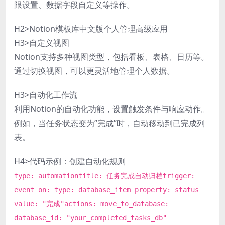
限设置、数据字段自定义等操作。
H2>Notion模板库中文版个人管理高级应用
H3>自定义视图
Notion支持多种视图类型，包括看板、表格、日历等。
通过切换视图，可以更灵活地管理个人数据。
H3>自动化工作流
利用Notion的自动化功能，设置触发条件与响应动作。
例如，当任务状态变为”完成”时，自动移动到已完成列
表。
H4>代码示例：创建自动化规则
type: automationtitle: 任务完成自动归档trigger:
event on: type: database_item property: status
value: "完成"actions: move_to_database:
database_id: "your_completed_tasks_db"