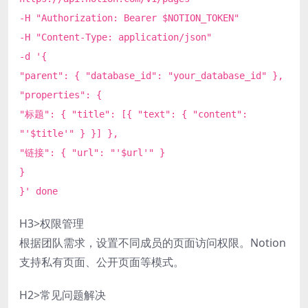
-H "Authorization: Bearer $NOTION_TOKEN"
-H "Content-Type: application/json"
-d '{
"parent": { "database_id": "your_database_id" },
"properties": {
"标题": { "title": [{ "text": { "content":
"'$title'" } }] },
"链接": { "url": "'$url'" }
}
}' done
H3>权限管理
根据团队需求，设置不同成员的页面访问权限。Notion
支持私有页面、公开页面等模式。
H2>常见问题解决