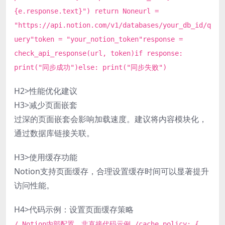
{e.response.text}") return Noneurl =
"https://api.notion.com/v1/databases/your_db_id/q
uery"token = "your_notion_token"response =
check_api_response(url, token)if response:
print("同步成功")else: print("同步失败")
H2>性能优化建议
H3>减少页面嵌套
过深的页面嵌套会影响加载速度。建议将内容模块化，
通过数据库链接关联。
H3>使用缓存功能
Notion支持页面缓存，合理设置缓存时间可以显著提升
访问性能。
H4>代码示例：设置页面缓存策略
/ Notion内部配置，非直接代码示例 /cache_policy: {