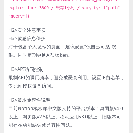
expire_time: 3600 / 缓存1小时 / vary_by: ["path",
"query"]}
H2>安全注意事项
H3>敏感信息保护
对于包含个人隐私的页面，建议设置”仅自己可见”权
限。同时定期更换API token。
H3>API访问控制
限制API的调用频率，避免被恶意利用。设置IP白名单，
仅允许授权设备访问。
H2>版本兼容性说明
目前Notion模板库中文版支持的平台版本：桌面版v4.0
以上、网页版v2.5以上、移动应用v3.0以上。旧版本可
能存在功能缺失或兼容性问题。