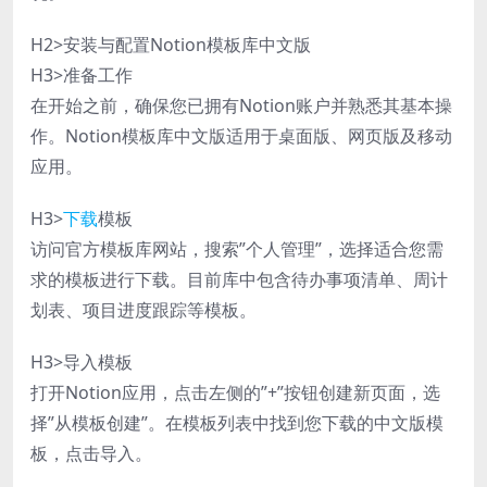
H2>安装与配置Notion模板库中文版
H3>准备工作
在开始之前，确保您已拥有Notion账户并熟悉其基本操
作。Notion模板库中文版适用于桌面版、网页版及移动
应用。
H3>
下载
模板
访问官方模板库网站，搜索”个人管理”，选择适合您需
求的模板进行下载。目前库中包含待办事项清单、周计
划表、项目进度跟踪等模板。
H3>导入模板
打开Notion应用，点击左侧的”+”按钮创建新页面，选
择”从模板创建”。在模板列表中找到您下载的中文版模
板，点击导入。