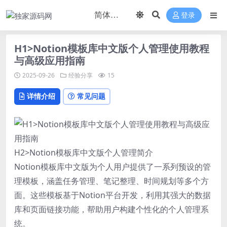
登录
H1>Notion模板库中文版个人管理使用教程
与高级应用指南
2025-09-26
经验分享
15
详情介绍
常见问题
H2>Notion模板库中文版个人管理简介
Notion模板库中文版为个人用户提供了一系列预设的管
理模板，涵盖任务管理、笔记整理、时间规划等多个方
面。这些模板基于Notion平台开发，利用其强大的数据
库和页面链接功能，帮助用户构建个性化的个人管理系
统。