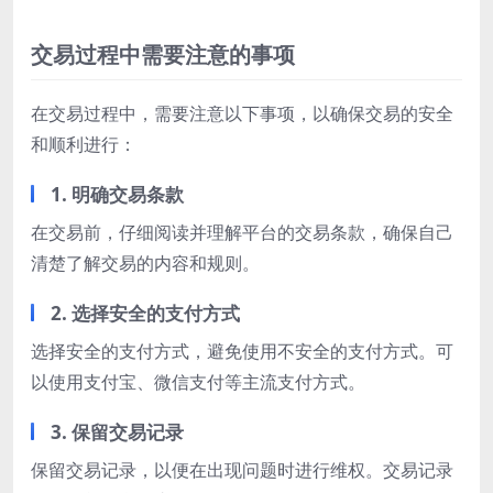
交易过程中需要注意的事项
在交易过程中，需要注意以下事项，以确保交易的安全
和顺利进行：
1. 明确交易条款
在交易前，仔细阅读并理解平台的交易条款，确保自己
清楚了解交易的内容和规则。
2. 选择安全的支付方式
选择安全的支付方式，避免使用不安全的支付方式。可
以使用支付宝、微信支付等主流支付方式。
3. 保留交易记录
保留交易记录，以便在出现问题时进行维权。交易记录