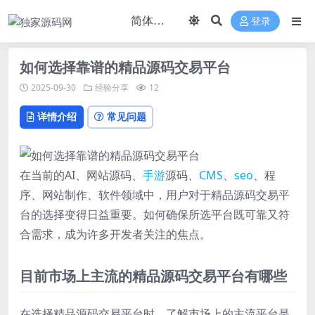
登录
如何选择靠谱的精品源码交易平台
2025-09-30
经验分享
12
详情介绍
常见问题
在当前的AI、网站源码、
手游
源码、
CMS
、
seo
、程
序、网站制作、软件领域中，用户对于精品源码交易平
台的选择变得日益重要。如何确保所选平台既可靠又符
合需求，成为许多开发者关注的焦点。
目前市场上主流的精品源码交易平台有哪些
在选择精品源码交易平台时，了解市场上的主流平台是