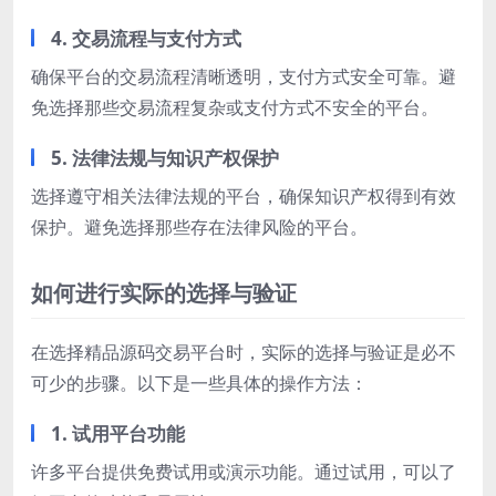
4. 交易流程与支付方式
确保平台的交易流程清晰透明，支付方式安全可靠。避
免选择那些交易流程复杂或支付方式不安全的平台。
5. 法律法规与知识产权保护
选择遵守相关法律法规的平台，确保知识产权得到有效
保护。避免选择那些存在法律风险的平台。
如何进行实际的选择与验证
在选择精品源码交易平台时，实际的选择与验证是必不
可少的步骤。以下是一些具体的操作方法：
1. 试用平台功能
许多平台提供免费试用或演示功能。通过试用，可以了