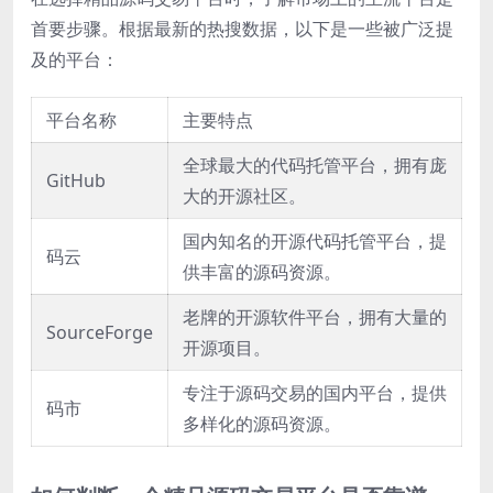
首要步骤。根据最新的热搜数据，以下是一些被广泛提
及的平台：
平台名称
主要特点
全球最大的代码托管平台，拥有庞
GitHub
大的开源社区。
国内知名的开源代码托管平台，提
码云
供丰富的源码资源。
老牌的开源软件平台，拥有大量的
SourceForge
开源项目。
专注于源码交易的国内平台，提供
码市
多样化的源码资源。