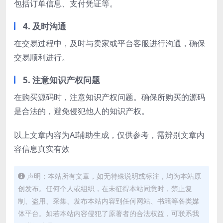
包括订单信息、支付凭证等。
4. 及时沟通
在交易过程中，及时与卖家或平台客服进行沟通，确保
交易顺利进行。
5. 注意知识产权问题
在购买源码时，注意知识产权问题。确保所购买的源码
是合法的，避免侵犯他人的知识产权。
以上文章内容为AI辅助生成，仅供参考，需辨别文章内
容信息真实有效
声明：本站所有文章，如无特殊说明或标注，均为本站原
创发布。任何个人或组织，在未征得本站同意时，禁止复
制、盗用、采集、发布本站内容到任何网站、书籍等各类媒
体平台。如若本站内容侵犯了原著者的合法权益，可联系我