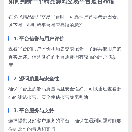
如何判断一个精品源码交易平台是否靠谱
在选择精品源码交易平台时，可靠性是首要考虑因素。
以下是一些判断平台是否靠谱的标准：
1. 平台信誉与用户评价
查看平台的用户评价和历史交易记录，了解其他用户的
真实反馈。信誉良好的平台通常拥有较高的用户满意
度。
2. 源码质量与安全性
确保平台上的源码质量高且安全性好。可以通过查看源
码的测试报告、安全评估报告等来判断。
3. 平台服务与支持
选择提供良好客户服务的平台，确保在遇到问题时能够
得到及时的帮助和支持。