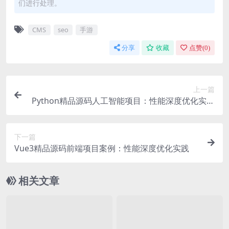
们进行处理。
CMS
seo
手游
分享
收藏
点赞(
0
)
上一篇
Python精品源码人工智能项目：性能深度优化实战
指南
下一篇
Vue3精品源码前端项目案例：性能深度优化实践
相关文章