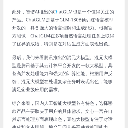
此外，智谱AI推出的C
h
atGLM也是一个值得关注的
产品。ChatGLM是基于GLM-130B预训练语言模型
开发的，具备强大的语言理解和生成能力。根据官
方测试，ChatGLM在多项自然语言处理任务上取得
了优异的成绩，特别是在对话生成方面表现出色。
最后，我们来看腾讯推出的混元大模型。混元大模
型是腾讯基于其云计算平台开发的一款大模型，具
备高并发处理能力和强大的计算性能。根据用户反
馈，混元大模型在处理复杂任务时表现出色，能够
满足企业级应用的需求。
综合来看，国内人工智能大模型各有特色，选择哪
款产品主要取决于用户的具体需求。文心一言在自
然语言处理方面表现出色，豆包大模型专注于对话
生成和文本理解，通义千问具备高并发处理能力，