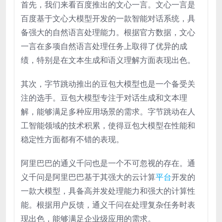
首先，我们来看百度推出的文心一言。文心一言是
百度基于文心大模型开发的一款智能对话系统，具
备强大的自然语言处理能力。根据官方数据，文心
一言在多项自然语言处理任务上取得了优异的成
绩，特别是在文本生成和语义理解方面表现出色。
其次，字节跳动推出的豆包大模型也是一个备受关
注的选手。豆包大模型专注于对话生成和文本理
解，能够满足多种应用场景的需求。字节跳动在人
工智能领域的技术积累，使得豆包大模型在性能和
稳定性方面都有不错的表现。
阿里巴巴的通义千问也是一个不可忽视的存在。通
义千问是阿里巴巴基于其强大的云计算
平台
开发的
一款大模型，具备高并发处理能力和强大的计算性
能。根据用户反馈，通义千问在处理复杂任务时表
现出色，能够满足企业级应用的需求。