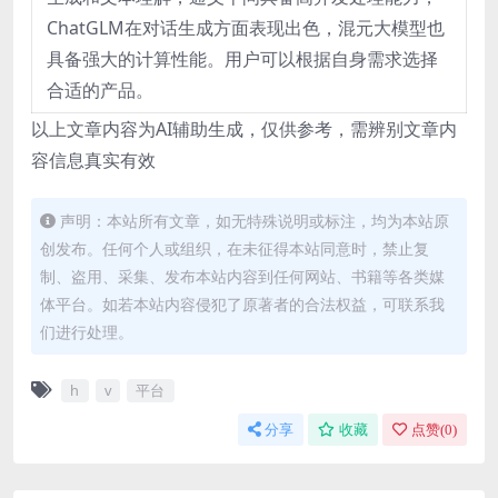
ChatGLM在对话生成方面表现出色，混元大模型也
具备强大的计算性能。用户可以根据自身需求选择
合适的产品。
以上文章内容为AI辅助生成，仅供参考，需辨别文章内
容信息真实有效
声明：本站所有文章，如无特殊说明或标注，均为本站原
创发布。任何个人或组织，在未征得本站同意时，禁止复
制、盗用、采集、发布本站内容到任何网站、书籍等各类媒
体平台。如若本站内容侵犯了原著者的合法权益，可联系我
们进行处理。
h
v
平台
分享
收藏
点赞(
0
)