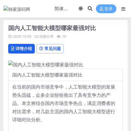
登录
国内人工智能大模型哪家最强对比
2025-10-05
经验分享
19
详情介绍
常见问题
国内人工智能大模型哪家最强对比
在当前的国内市场竞争中，人工智能大模型的发展
势头迅猛，众多企业纷纷推出了具有竞争力的产
品。本文将结合国内市场竞争热点，满足消费者的
对比需求，对几款主流的国内人工智能大模型进行
详细对比分析。