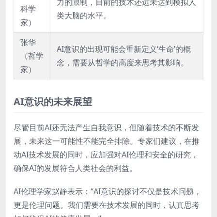
力的限制，目前的技术还远未达到模拟人
科学
类大脑的水平。
家）
张华
AI意识的出现可能会重新定义‘生命’的概
（哲学
念，需要从哲学的高度来思考其影响。
家）
AI意识的未来展望
尽管目前AI还无法产生自我意识，但随着技术的不断发
展，未来这一可能性不能完全排除。专家们建议，在推
动AI技术发展的同时，应加强对AI伦理和安全的研究，
确保AI的发展符合人类社会的利益。
AI伦理学家赵静表示：“AI意识的探讨不仅是技术问题，
更是伦理问题。我们需要在技术发展的同时，认真思考