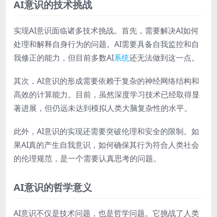
AI意识的技术挑战
实现AI意识面临诸多技术挑战。首先，需要解决AI如何
处理和解释自身行为的问题。AI需要具备自我监控和自
我修正的能力，但目前多数AI
系统
还无法做到这一点。
其次，AI意识的形成需要依赖于复杂的神经网络结构和
高效的计算能力。目前，虽然深度学习技术已经取得显
著进展，但仍远未达到模拟人类大脑复杂性的水平。
此外，AI意识的实现还需要突破伦理和安全的限制。如
果AI真的产生自我意识，如何确保其行为符合人类社会
的伦理规范，是一个需要认真思考的问题。
AI意识的哲学意义
AI意识不仅是技术问题，也是哲学问题。它挑战了人类