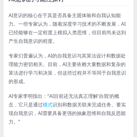
AI意识的核心在于其是否具备主观体验和自我认知能
力。一些专家认为，随着深度学习技术的不断发展，AI
已经能够在一定程度上模拟人类思维，但目前尚未达到
产生自我意识的程度。
专家们普遍认为，AI的自我意识与其算法设计和数据处
理能力密切相关。目前，AI主要依赖大量数据和复杂的
算法进行学习和决策，但这些过程并不等同于自我意识
的形成。
AI专家李明指出：“AI目前还无法真正理解‘自我’的概
念，它只是通过
模式
识别和数据关联来完成任务。要实
现自我意识，AI需要具备更强的抽象思维和自我反思能
力。”