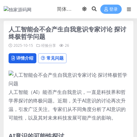
登录
人工智能会不会产生自我意识专家讨论 探讨
终极哲学问题
2025-10-15
经验分享
26
详情介绍
常见问题
人工智能（AI）能否产生自我意识，一直是科技界和哲
学界探讨的终极问题。近期，关于AI意识的讨论再次升
温，引发广泛关注。专家们从不同角度分析了AI意识的
可能性，以及其对未来科技发展可能产生的影响。
AI意识的可能性探讨