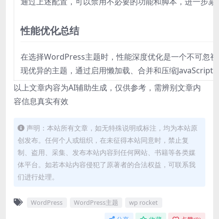
通过上述配置，可以禁用不必要的功能和脚本，进一步减少资源占用
性能优化总结
在选择WordPress主题时，性能深度优化是一个不可忽视
现优异的主题，通过启用懒加载、合并和压缩JavaScri
以上文章内容为AI辅助生成，仅供参考，需辨别文章内
容信息真实有效
声明：本站所有文章，如无特殊说明或标注，均为本站原
创发布。任何个人或组织，在未征得本站同意时，禁止复
制、盗用、采集、发布本站内容到任何网站、书籍等各类媒
体平台。如若本站内容侵犯了原著者的合法权益，可联系我
们进行处理。
WordPress
WordPress主题
wp rocket