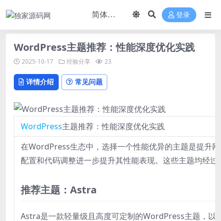
登录
WordPress主题推荐：性能深度优化实践
2025-10-17
经验分享
23
详情介绍
常见问题
WordPress
主题推荐：性能深度优化实践
在WordPress生态中，选择一个性能优异的主题是
配置和代码调整进一步提升其性能表现。这些主题均经过
推荐主题：Astra
Astra是一款轻量级且高度可定制的WordPress