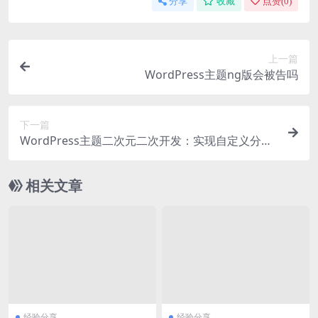
分享
收藏
点赞(
0
)
上一篇
WordPress主题ng版会被告吗
下一篇
WordPress主题二次元二次开发：实现自定义分页
功能代码解析
相关文章
经验分享
经验分享