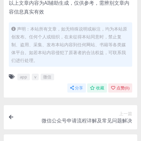
以上文章内容为AI辅助生成，仅供参考，需辨别文章内
容信息真实有效
声明：本站所有文章，如无特殊说明或标注，均为本站原
创发布。任何个人或组织，在未征得本站同意时，禁止复
制、盗用、采集、发布本站内容到任何网站、书籍等各类媒
体平台。如若本站内容侵犯了原著者的合法权益，可联系我
们进行处理。
app
v
微信
分享
收藏
点赞(
0
)
上一篇
微信公众号申请流程详解及常见问题解决