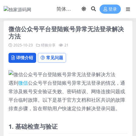
登录
微信公众号平台登陆账号异常无法登录解决
方法
2025-10-23
经验分享
21
详情介绍
常见问题
遇到
微信
公众号平台登陆账号异常无法登录的情况，通
常涉及账号安全验证失败、密码错误、网络连接问题或
平台临时故障。以下是基于官方文档和社区共识的故障
排查步骤，旨在帮助用户快速定位并解决登录问题。
1. 基础检查与验证