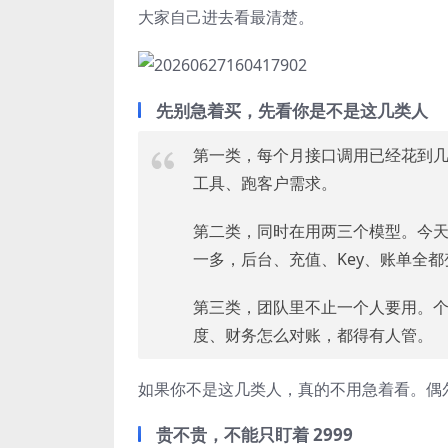
大家自己进去看最清楚。
先别急着买，先看你是不是这几类人
第一类，每个月接口调用已经花到几
工具、跑客户需求。
第二类，同时在用两三个模型。今天用 D
一多，后台、充值、Key、账单全都
第三类，团队里不止一个人要用。
度、财务怎么对账，都得有人管。
如果你不是这几类人，真的不用急着看。偶尔
贵不贵，不能只盯着 2999