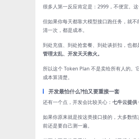
很多人第一反应肯定是：2999，不便宜。
但如果你每天都靠大模型接口跑任务，就不
清一次，都是成本。
到处充值、到处抢套餐、到处谈折扣，也都
管理太乱、开发天天救火。
所以这个 Token Plan 不是卖给所有
成本算清楚。
开发最怕什么?怕又要重接一套
还有一个点，开发会比较关心：
七牛云提供 O
如果你原来就是按这类接口接的，大多数情况下
前还是要自己测一遍。