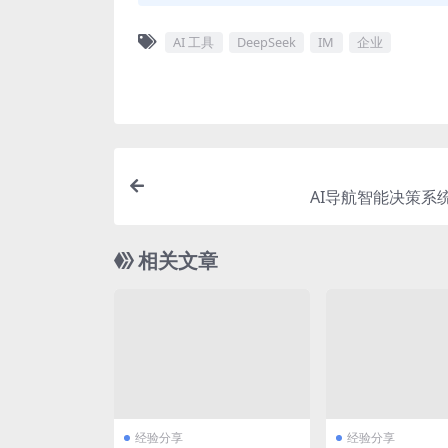
AI 工具
DeepSeek
IM
企业
AI导航智能决策系
相关文章
经验分享
经验分享