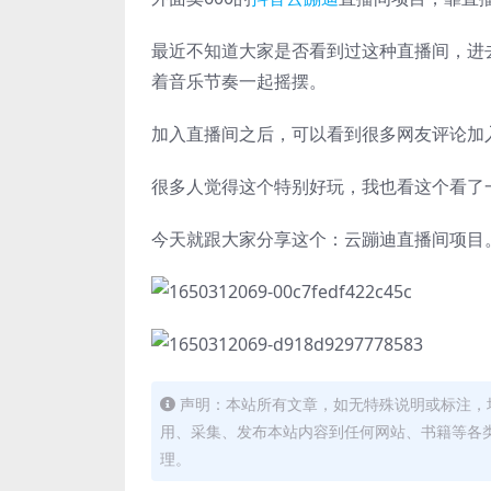
最近不知道大家是否看到过这种直播间，进
着音乐节奏一起摇摆。
加入直播间之后，可以看到很多网友评论加
很多人觉得这个特别好玩，我也看这个看了
今天就跟大家分享这个：云蹦迪直播间项目
声明：本站所有文章，如无特殊说明或标注，
用、采集、发布本站内容到任何网站、书籍等各
理。