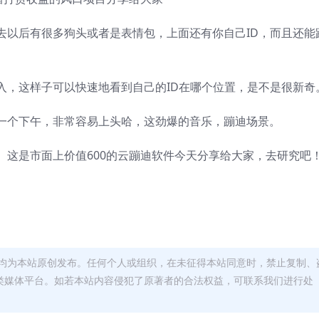
去以后有很多狗头或者是表情包，上面还有你自己ID，而且还能
入，这样子可以快速地看到自己的ID在哪个位置，是不是很新奇
一个下午，非常容易上头哈，这劲爆的音乐，蹦迪场景。
。这是市面上价值600的云蹦迪软件今天分享给大家，去研究吧
均为本站原创发布。任何个人或组织，在未征得本站同意时，禁止复制、
类媒体平台。如若本站内容侵犯了原著者的合法权益，可联系我们进行处