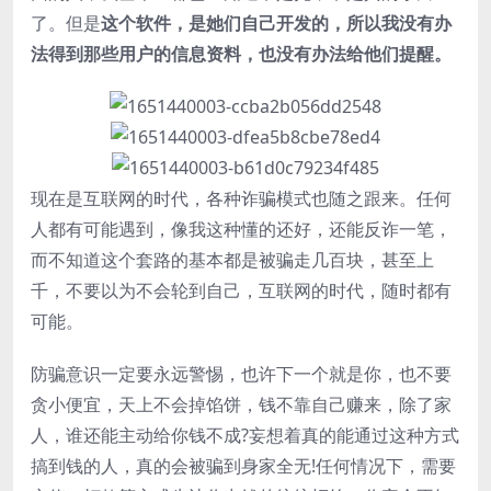
了。但是
这个软件，是她们自己开发的，所以我没有办
法得到那些用户的信息资料，也没有办法给他们提醒。
现在是互联网的时代，各种诈骗模式也随之跟来。任何
人都有可能遇到，像我这种懂的还好，还能反诈一笔，
而不知道这个套路的基本都是被骗走几百块，甚至上
千，不要以为不会轮到自己，互联网的时代，随时都有
可能。
防骗意识一定要永远警惕，也许下一个就是你，也不要
贪小便宜，天上不会掉馅饼，钱不靠自己赚来，除了家
人，谁还能主动给你钱不成?妄想着真的能通过这种方式
搞到钱的人，真的会被骗到身家全无!任何情况下，需要