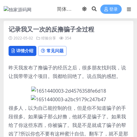
登录
记录我又一次的反撸骗子全过程
2022-05-02
经验分享
354
详情介绍
常见问题
昨天我发布了撸骗子的经历之后，很多朋友找到我，说
让我带带这个项目。我都给回绝了。说点我的感想。
很多人，以为自己能控制的住，但是你不知道骗子的手
段很多。如果骗子那么好撸，他就不是骗子了。如果我
给了你这些东西，你被骗了。我是不是就成了骗子的帮
凶了?所以你也不要有这种蜜汁自信。翻车了，就不是那