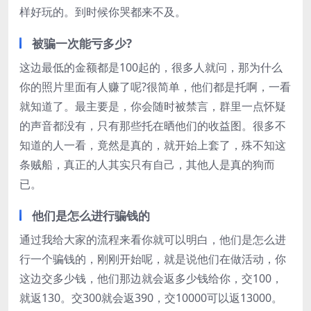
样好玩的。到时候你哭都来不及。
被骗一次能亏多少?
这边最低的金额都是100起的，很多人就问，那为什么
你的照片里面有人赚了呢?很简单，他们都是托啊，一看
就知道了。最主要是，你会随时被禁言，群里一点怀疑
的声音都没有，只有那些托在晒他们的收益图。很多不
知道的人一看，竟然是真的，就开始上套了，殊不知这
条贼船，真正的人其实只有自己，其他人是真的狗而
已。
他们是怎么进行骗钱的
通过我给大家的流程来看你就可以明白，他们是怎么进
行一个骗钱的，刚刚开始呢，就是说他们在做活动，你
这边交多少钱，他们那边就会返多少钱给你，交100，
就返130。交300就会返390，交10000可以返13000。