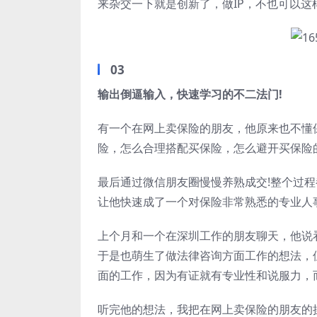
来杂交一下就是创新了，做IP，不也可以这
03
输出倒逼输入，快速学习的不二法门!
有一个在网上卖保险的朋友，他原来也不懂
险，怎么合理搭配买保险，怎么避开买保险
最后通过微信朋友圈慢慢养熟成交!整个过
让他快速成了一个对保险非常熟悉的专业人
上个月和一个在深圳工作的朋友聊天，他说
于是也萌生了做法律咨询方面工作的想法，
面的工作，因为有证就有专业性和说服力，
听完他的想法，我把在网上卖保险的朋友的