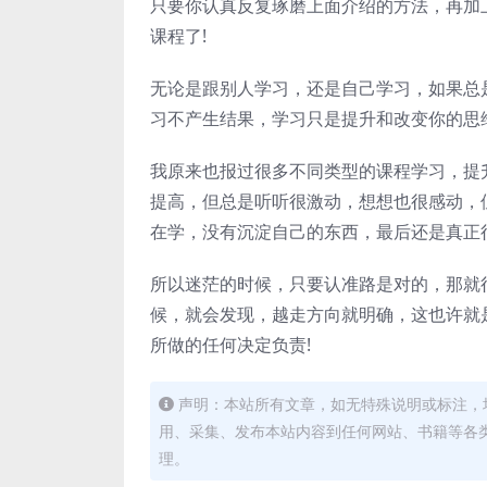
只要你认真反复琢磨上面介绍的方法，再加
课程了!
无论是跟别人学习，还是自己学习，如果总
习不产生结果，学习只是提升和改变你的思
我原来也报过很多不同类型的课程学习，提
提高，但总是听听很激动，想想也很感动，
在学，没有沉淀自己的东西，最后还是真正
所以迷茫的时候，只要认准路是对的，那就
候，就会发现，越走方向就明确，这也许就
所做的任何决定负责!
声明：本站所有文章，如无特殊说明或标注，
用、采集、发布本站内容到任何网站、书籍等各
理。