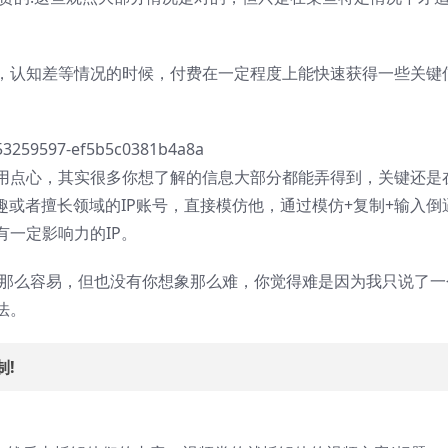
，认知差等情况的时候，付费在一定程度上能快速获得一些关键
用点心，其实很多你想了解的信息大部分都能弄得到，关键还是
趣或者擅长领域的IP账号，直接模仿他，通过模仿+复制+输入倒
一定影响力的IP。
有那么容易，但也没有你想象那么难，你觉得难是因为我只说了一
法。
制!