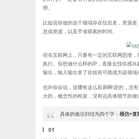
用。
比如说你做的这个领域存在信息差，资源差
息或资源，以及节省摸索的时间。
但在互联网上，只要有一定的互联网思维，
执行。你想做什么样的IP，直接去找你感兴
输出，输入输出多了你就有可能成为该领域有
也许你会说，这哪有这么容易啊!是的，没
大的，概念性的框架，没有说具体细节的做
具体的做法归结为四个字：
模仿+复
01