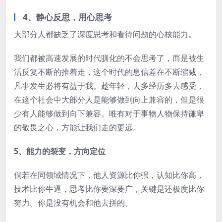
4、静心反思，用心思考
大部分人都缺乏了深度思考和看待问题的心核能力。
我们都被高速发展的时代驯化的不会思考了，而是被生
活反复不断的推着走，这个时代的息信差在不断缩减，
凡事发生必将有益于我。趁年轻，去多经历多去感受，
在这个社会中大部分人是能够做到向上兼容的，但是很
少有人能够做到向下兼容。唯有对于事物人物保持谦卑
的敬畏之心，方能让我们走的更远。
5、能力的裂变，方向定位
倘若在同领域情况下，他人资源比你强，认知比你高，
技术比你牛逼，思考比你要深要广，关键是还极度比你
努力。你是没有机会和他去拼的。