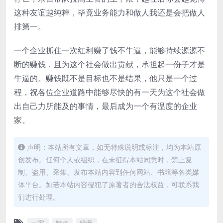
这种友谊越纯粹，毕竟业务能力和做人我还是会把做人
排第一。
一个企业抓住一次红利赚了钱不牛逼，能够持续源源不
断的赚钱，且为这个社会做出贡献，承担起一份子才是
牛逼的。赚钱既不是目标也不是结果，他只是一个过
程，祝各位企业道路中能够尽快的有一天为这个社会做
出自己力所能及的事情，最后成为一个有温度的企业
家。
声明：本站所有文章，如无特殊说明或标注，均为本站原
创发布。任何个人或组织，在未征得本站同意时，禁止复
制、盗用、采集、发布本站内容到任何网站、书籍等各类媒
体平台。如若本站内容侵犯了原著者的合法权益，可联系我
们进行处理。