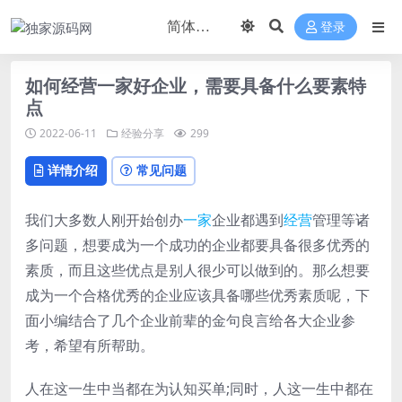
登录
如何经营一家好企业，需要具备什么要素特
点
2022-06-11
经验分享
299
详情介绍
常见问题
我们大多数人刚开始创办
一家
企业都遇到
经营
管理等诸
多问题，想要成为一个成功的企业都要具备很多优秀的
素质，而且这些优点是别人很少可以做到的。那么想要
成为一个合格优秀的企业应该具备哪些优秀素质呢，下
面小编结合了几个企业前辈的金句良言给各大企业参
考，希望有所帮助。
人在这一生中当都在为认知买单;同时，人这一生中都在