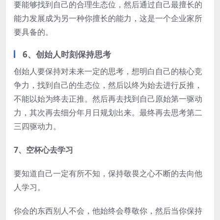
要能够找到自己的合理生态位，然后通过自己最擅长的
能力发展成为另一种你擅长的能力，这是一个企业家所
要具备的。
6、创始人时刻保持思考
创始人要保持对未来一定的思考，想明白自己的核心竞
争力，找到自己的生态位，然后以终为始去进行反推，
不能以始为终去正推。然后再去找到自己原始第一驱动
力，其次再去细分年月日规划出来。最终再去思考第二
三四驱动力。
7、空杯心去学习
要知道自己一定有所不知，保持敬畏之心不断的去向他
人学习。
你会的东西别人不会，他始终会尊敬你，然后当你保持