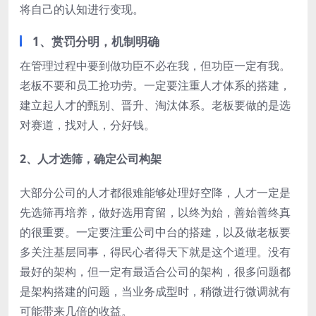
将自己的认知进行变现。
1、赏罚分明，机制明确
在管理过程中要到做功臣不必在我，但功臣一定有我。
老板不要和员工抢功劳。一定要注重人才体系的搭建，
建立起人才的甄别、晋升、淘汰体系。老板要做的是选
对赛道，找对人，分好钱。
2、人才选筛，确定公司构架
大部分公司的人才都很难能够处理好空降，人才一定是
先选筛再培养，做好选用育留，以终为始，善始善终真
的很重要。一定要注重公司中台的搭建，以及做老板要
多关注基层同事，得民心者得天下就是这个道理。没有
最好的架构，但一定有最适合公司的架构，很多问题都
是架构搭建的问题，当业务成型时，稍微进行微调就有
可能带来几倍的收益。