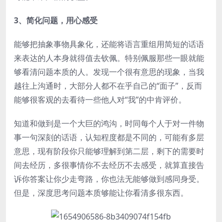
3、简化问题，用心感受
能够把抽象事物具象化，还能将语言重组用简短的话语
来表达的人本身就得值去钦佩。特别佩服那些一眼就能
够看清问题本质的人。发现一个很有意思的现象，当我
越往上沟通时，大部分人都不在乎自己的“面子”，反而
能够很客观的去看待一些他人对“我”的中肯评价。
知道和做到是一个大巨的鸿沟，时同每个人于对一件物
事一句深刻的话语，认知程度都是不同的，可能有多层
意思，现有阶段你只能够理解到第二层，剩下的需要时
间去经历，多很事情你不去经历不去感受，就算直接告
诉你答案让你少走弯路，你也法无能够做到感同身受。
但是，深度思考问题本质够能让你看清多很东西。