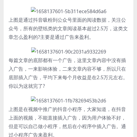
上图是通过抖音吸粉到公众号里面的阅读数据，关注公
众号，所有的壁纸类的文章阅读基本超过2.5万，这类文
章怎么盈利的?主要是通过广告来盈利。
每篇文章的底部都有一个广告，这里文章内容中没有插
入广告，一来影响体验，二来文章内容不够，所以只在
底部插入广告，平均下来每个月收益是在2.5万元左右。
你以为这就完了?
上图是在视频中推广的抖音小程序，大家知道，在抖音
上面的视频，不能直接插入广告，因为用户体验不好，
但是可以自己做小程序，然后在小程序中插入广告。通
过小程序广告来盈利。