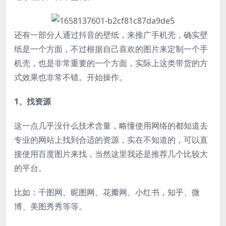
还有一部分人通过抖音的壁纸，来推广手机壳，确实壁
纸是一个方面，不过根据自己喜欢的图片来定制一个手
机壳，也是非常重要的一个方面，实际上这类带货的方
式效果也非常不错。开始操作。
1、找资源
这一点几乎没什么技术含量，略懂使用网络的都知道去
专业的网站上找到合适的资源，实在不知道的，可以直
接使用百度图片来找，当然这里我还是推荐几个比较大
的平台。
比如：千图网、昵图网、花瓣网、小红书，知乎、微
博、美图秀秀等等。