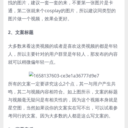
找的图片，建议一套一套的来，不要第一张图片是卡
通，第二张就来个cosplay的图片，所以建议同类型的
图片做一个视频，效果会更好。
2、文案标题
大多数来看这类视频的或者是喜欢这类视频的都是年轻
人，所以主要针对的用户群里是年轻人，那发布的内容
就可以稍微偏年轻一点。
所有的文案一定要讲究这么2个点，其一与用户产生共
鸣，其二与视频内容相符合。如上图所示，文案的标题
与视频毫无疑问是有相关性的，因为这个视频本身就是
星空图，当然如果说你的文案实在写不出，可以试着参
考同行的文案。因为大多数的人都是这么写文案的。