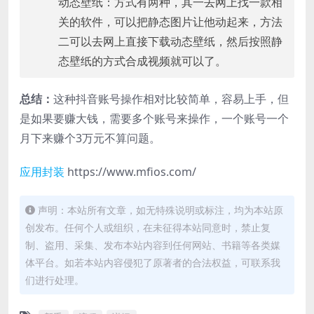
动态壁纸：方式有两种，其一去网上找一款相
关的软件，可以把静态图片让他动起来，方法
二可以去网上直接下载动态壁纸，然后按照静
态壁纸的方式合成视频就可以了。
总结：
这种抖音账号操作相对比较简单，容易上手，但
是如果要赚大钱，需要多个账号来操作，一个账号一个
月下来赚个3万元不算问题。
应用封装
https://www.mfios.com/
声明：本站所有文章，如无特殊说明或标注，均为本站原
创发布。任何个人或组织，在未征得本站同意时，禁止复
制、盗用、采集、发布本站内容到任何网站、书籍等各类媒
体平台。如若本站内容侵犯了原著者的合法权益，可联系我
们进行处理。