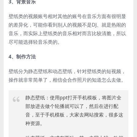
3、背景音乐
壁纸类的视频账号相对其他的账号在音乐方面有很明显
的差异化，可能你看到别人的视频不是DJ、就是热闹的
音乐，而实际上壁纸类的音乐相对而言比较清脆，所以
尽可能选择轻音乐类的。
4、制作方法
壁纸分为静态壁纸和动态壁纸，针对壁纸类的短视频，
操作就非常简单了，相信会合作照片的知道怎么去做。
静态壁纸：使用ppt打开手机模板，将图片全
部放进去做个轮播就可以了，然后在进行配
音，至于手机模板，大家去网站搜索，很多这
种资源。