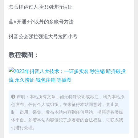
怎么样跳过人脸识别进行认证
蓝V开通3个以外的多账号方法
抖音公会强拉强退大号拉回小号
教程截图：
声明：本站所有文章，如无特殊说明或标注，均为本站原
创发布。任何个人或组织，在未征得本站同意时，禁止复
制、盗用、采集、发布本站内容到任何网站、书籍等各类媒
体平台。如若本站内容侵犯了原著者的合法权益，可联系我
们进行处理。