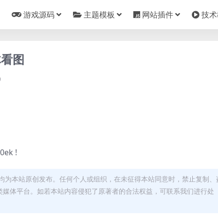
游戏源码
主题模板
网站插件
技术
体看图
9
k !
均为本站原创发布。任何个人或组织，在未征得本站同意时，禁止复制、
类媒体平台。如若本站内容侵犯了原著者的合法权益，可联系我们进行处