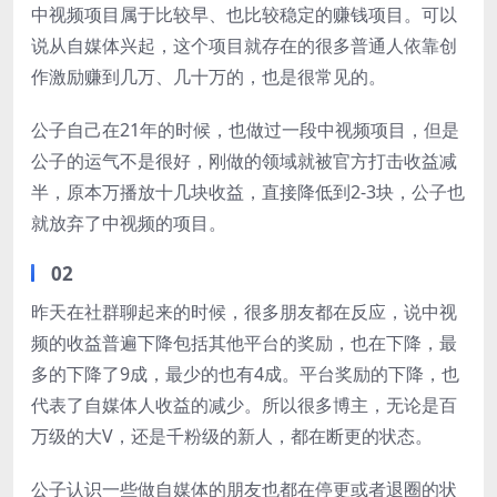
中视频项目属于比较早、也比较稳定的赚钱项目。可以
说从自媒体兴起，这个项目就存在的很多普通人依靠创
作激励赚到几万、几十万的，也是很常见的。
公子自己在21年的时候，也做过一段中视频项目，但是
公子的运气不是很好，刚做的领域就被官方打击收益减
半，原本万播放十几块收益，直接降低到2-3块，公子也
就放弃了中视频的项目。
02
昨天在社群聊起来的时候，很多朋友都在反应，说中视
频的收益普遍下降包括其他平台的奖励，也在下降，最
多的下降了9成，最少的也有4成。平台奖励的下降，也
代表了自媒体人收益的减少。所以很多博主，无论是百
万级的大V，还是千粉级的新人，都在断更的状态。
公子认识一些做自媒体的朋友也都在停更或者退圈的状