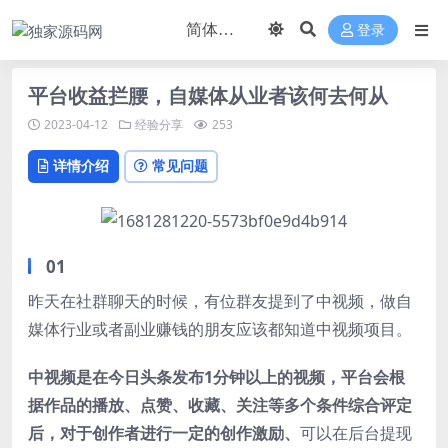
登录
平台收益拦腰，自媒体从业者该何去何从
2023-04-12
经验分享
253
详情介绍
常见问题
01
昨天在社群聊天的时候，有位群友提到了中视频，做自
媒体行业或者副业赚钱的朋友应该都知道中视频项目。
中视频是在今日头条发布1分钟以上的视频，平台会根
据作品的播放、点赞、收藏、关注等多个条件综合评定
后，对于创作者进行一定的创作激励、
可以在后台提现