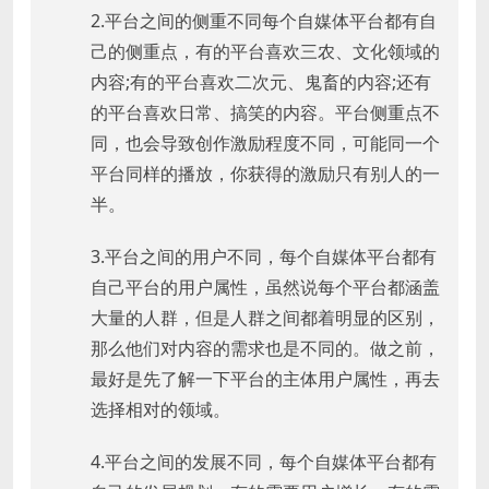
2.平台之间的侧重不同每个自媒体平台都有自
己的侧重点，有的平台喜欢三农、文化领域的
内容;有的平台喜欢二次元、鬼畜的内容;还有
的平台喜欢日常、搞笑的内容。平台侧重点不
同，也会导致创作激励程度不同，可能同一个
平台同样的播放，你获得的激励只有别人的一
半。
3.平台之间的用户不同，每个自媒体平台都有
自己平台的用户属性，虽然说每个平台都涵盖
大量的人群，但是人群之间都着明显的区别，
那么他们对内容的需求也是不同的。做之前，
最好是先了解一下平台的主体用户属性，再去
选择相对的领域。
4.平台之间的发展不同，每个自媒体平台都有