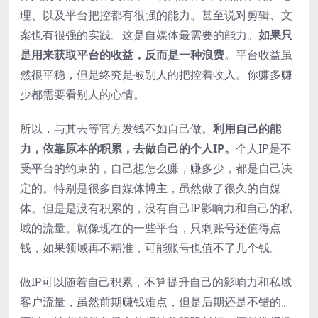
理、以及平台把控都有很强的能力。甚至说对剪辑、文
案也有很强的实践。这是自媒体最需要的能力。
如果只
是用来获取平台的收益，反而是一种浪费
。平台收益虽
然很平稳，但是终究是被别人的把控着收入。你赚多赚
少都需要看别人的心情。
所以，与其去等官方发钱不如自己做。
利用自己的能
力，依靠原本的积累，去做自己的个人IP。
个人IP是不
受平台的约束的，自己想怎么赚，赚多少，都是自己决
定的。特别是很多自媒体博主，虽然做了很久的自媒
体。但是是没有积累的，没有自己IP影响力和自己的私
域的流量。就像现在的一些平台，只剩账号还值得点
钱，如果领域再不精准，可能账号也值不了几个钱。
做IP可以随着自己积累，不算提升自己的影响力和私域
客户流量，虽然前期赚钱难点，但是后期还是不错的。