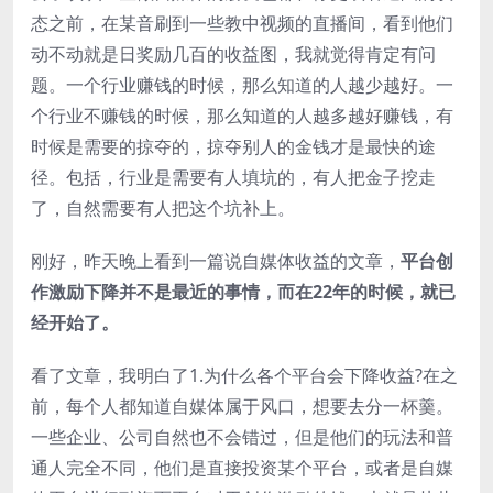
态之前，在某音刷到一些教中视频的直播间，看到他们
动不动就是日奖励几百的收益图，我就觉得肯定有问
题。一个行业赚钱的时候，那么知道的人越少越好。一
个行业不赚钱的时候，那么知道的人越多越好赚钱，有
时候是需要的掠夺的，掠夺别人的金钱才是最快的途
径。包括，行业是需要有人填坑的，有人把金子挖走
了，自然需要有人把这个坑补上。
刚好，昨天晚上看到一篇说自媒体收益的文章，
平台创
作激励下降并不是最近的事情，而在22年的时候，就已
经开始了。
看了文章，我明白了1.为什么各个平台会下降收益?在之
前，每个人都知道自媒体属于风口，想要去分一杯羹。
一些企业、公司自然也不会错过，但是他们的玩法和普
通人完全不同，他们是直接投资某个平台，或者是自媒