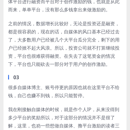
体平台进行融资而平台对于创作激励的钱，也就是从此
而来，单单平台，没有那么多钱拿出来做激励的。
之前的情况，数据增长比较好，无论是投资还是融资，
都是很容易的，现在的话，自媒体的风口基本已经过去
了，大多数用户已经被几个大平台瓜分完全，剩下的用
户已经掀不起大风浪。所以，投资公司就不打算继续投
资，平台也很难获得融资。在失去了这笔资金的情况
下，平台也只能砍去一部分对于用户的创作激励。
03
很多自媒体博主、账号停更的原因也就在这里平台不给
钱，自己也赚不到钱，所以只能暂停。
我在刚接触自媒体的时候，就是作个人IP，从来没得到
多少平台的奖励所以，对于这部分的情况并不是很了
解，这里，也劝一些想做自媒体、撸平台激励的读者三