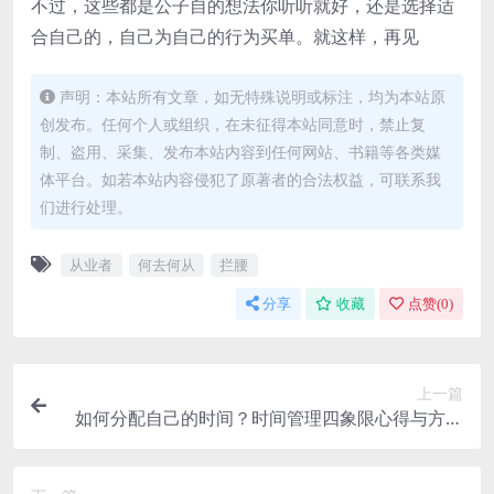
不过，这些都是公子自的想法你听听就好，还是选择适
合自己的，自己为自己的行为买单。就这样，再见
声明：本站所有文章，如无特殊说明或标注，均为本站原
创发布。任何个人或组织，在未征得本站同意时，禁止复
制、盗用、采集、发布本站内容到任何网站、书籍等各类媒
体平台。如若本站内容侵犯了原著者的合法权益，可联系我
们进行处理。
从业者
何去何从
拦腰
分享
收藏
点赞(
0
)
上一篇
如何分配自己的时间？时间管理四象限心得与方法
技巧