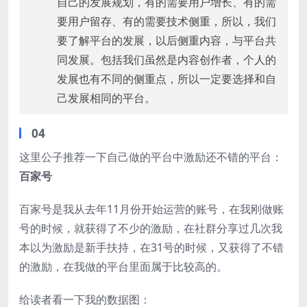
自己的发展规划，有的需要用户增长、有的需
要用户留存、有的需要技术侧重，所以，我们
要了解平台的发展，以后侧重内容，与平台共
同发展。包括我们虽然是内容创作者，个人的
发展也有不同的侧重点，所以一定要选择和自
己发展相同的平台。
04
这里公子推荐一下自己做的平台中激励还不错的平台：
百家号
百家号是我从去年11月份开始运营的账号，在我刚做账
号的时候，就获得了不少的激励，在社群分享过几次我
本以为激励是新手扶持，在31号的时候，又获得了不错
的激励，在我做的平台里面属于比较高的。
给读者看一下我的数据图：