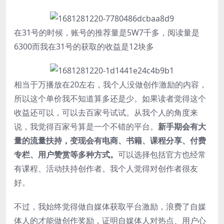
在31号的时候，账号的推荐量是5W7千多，阅读量是
6300而我在31号的获取的收益是12块多
相当于万播放在20左右，我个人没做创作激励的内容，
所以这个单价我不知道算多还是少。如果读者觉得这个
收益还可以，可以去百家号试试。从我个人的角度来
说，我觉得百家号算是一个不错的平台。
新手期会有大
量的流量扶持，变现会有电商、书籍、课程分享、付费
专栏、用户赞赏等多种方式。
可以选择包括官方也经常
有课程、活动扶持创作者。我个人觉得对创作者很友
好。
不过，我始终觉得做自媒体获取平台激励，浪费了自媒
体人的才能做创作奖励，证明自媒体人对热点、用户心