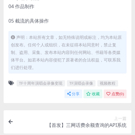
04 作品制作
05 截流的具体操作
声明：本站所有文章，如无特殊说明或标注，均为本站原
创发布。任何个人或组织，在未征得本站同意时，禁止复
制、盗用、采集、发布本站内容到任何网站、书籍等各类媒
体平台。如若本站内容侵犯了原著者的合法权益，可联系我
们进行处理。
TF十周年演唱会录像变现
TF演唱会录像
视频教程
分享
收藏
点赞(
0
)
上一篇
【首发】三网话费余额查询的API系统