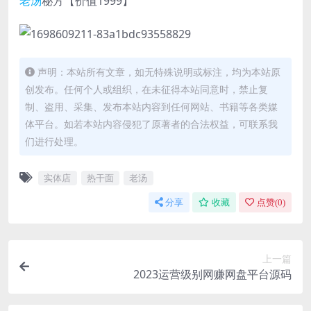
老汤
秘方【价值1999】
声明：本站所有文章，如无特殊说明或标注，均为本站原
创发布。任何个人或组织，在未征得本站同意时，禁止复
制、盗用、采集、发布本站内容到任何网站、书籍等各类媒
体平台。如若本站内容侵犯了原著者的合法权益，可联系我
们进行处理。
实体店
热干面
老汤
分享
收藏
点赞(
0
)
上一篇
2023运营级别网赚网盘平台源码