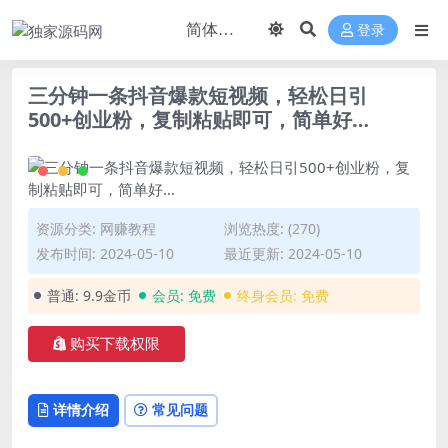
登录
三分钟一条抖音爆款短视频，轻松日引
500+创业粉，复制粘贴即可，简单好…
资源分类:
网赚教程
浏览热度: (270)
发布时间: 2024-05-10
最近更新: 2024-05-10
普通:
9.9金币
会员:
免费
终身会员:
免费
购买下载权限
详情介绍
常见问题