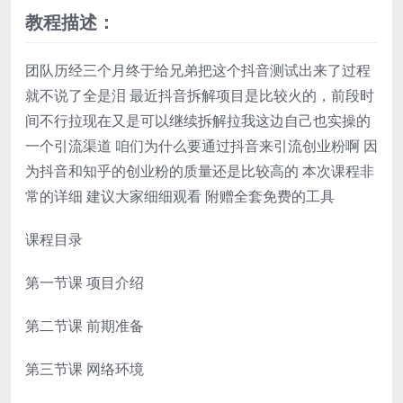
教程描述：
团队历经三个月终于给兄弟把这个抖音测试出来了过程
就不说了全是泪 最近抖音拆解项目是比较火的，前段时
间不行拉现在又是可以继续拆解拉我这边自己也实操的
一个引流渠道 咱们为什么要通过抖音来引流创业粉啊 因
为抖音和知乎的创业粉的质量还是比较高的 本次课程非
常的详细 建议大家细细观看 附赠全套免费的工具
课程目录
第一节课 项目介绍
第二节课 前期准备
第三节课 网络环境