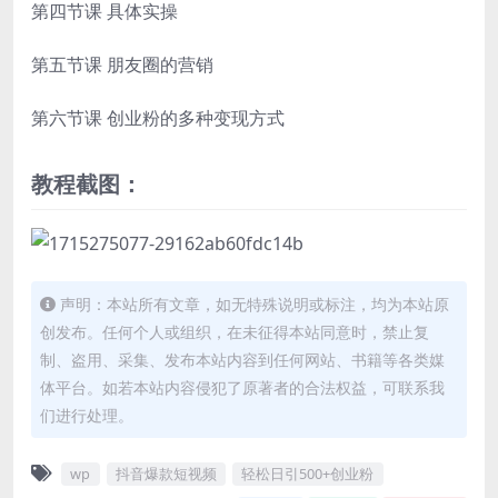
第四节课 具体实操
第五节课 朋友圈的营销
第六节课 创业粉的多种变现方式
教程截图：
声明：本站所有文章，如无特殊说明或标注，均为本站原
创发布。任何个人或组织，在未征得本站同意时，禁止复
制、盗用、采集、发布本站内容到任何网站、书籍等各类媒
体平台。如若本站内容侵犯了原著者的合法权益，可联系我
们进行处理。
wp
抖音爆款短视频
轻松日引500+创业粉