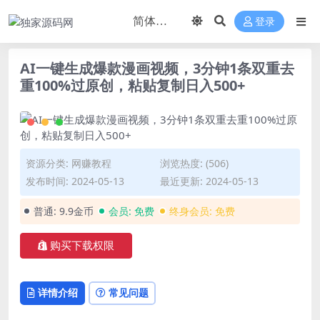
登录
AI一键生成爆款漫画视频，3分钟1条双重去
重100%过原创，粘贴复制日入500+
资源分类:
网赚教程
浏览热度: (506)
发布时间: 2024-05-13
最近更新: 2024-05-13
普通:
9.9金币
会员:
免费
终身会员:
免费
购买下载权限
详情介绍
常见问题