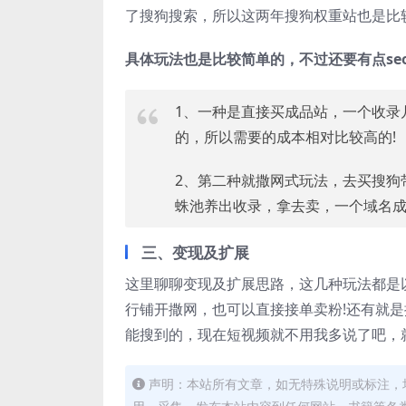
了搜狗搜索，所以这两年搜狗权重站也是比
具体玩法也是比较简单的，不过还要有点se
1、一种是直接买成品站，一个收录
的，所以需要的成本相对比较高的!
2、第二种就撒网式玩法，去买搜狗
蛛池养出收录，拿去卖，一个域名成
三、变现及扩展
这里聊聊变现及扩展思路，这几种玩法都是
行铺开撒网，也可以直接接单卖粉!还有就
能搜到的，现在短视频就不用我多说了吧，
声明：本站所有文章，如无特殊说明或标注，