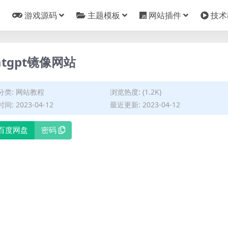
游戏源码
主题模板
网站插件
技术
tgpt镜像网站
分类:
网站教程
浏览热度: (1.2K)
间: 2023-04-12
最近更新: 2023-04-12
百度网盘
密码