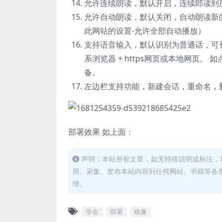
允许连续朗读，默认开启，连续郎读到
允许自动朗读，默认关闭，自动朗读新的回
此网站的设置-允许全部自动播放）
支持语音输入，默认识别为普通话，可长
系浏览器 + https网页或本地网页
备。
左边栏支持功能，新建会话，重命名，
部署效果 如上面：
声明：本站所有文章，如无特殊说明或标注，
用、采集、发布本站内容到任何网站、书籍等各
理。
学会
部署
镜像