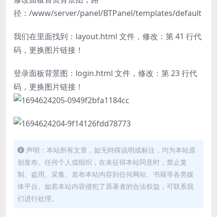
径：/www/server/panel/BTPanel/templates/default
我们在里面找到：layout.html 文件，修改：第 41 行代
码，更换图片链接！
登录面板背景图：login.html 文件，修改：第 23 行代
码，更换图片链接！
声明：本站所有文章，如无特殊说明或标注，均为本站原
创发布。任何个人或组织，在未征得本站同意时，禁止复
制、盗用、采集、发布本站内容到任何网站、书籍等各类媒
体平台。如若本站内容侵犯了原著者的合法权益，可联系我
们进行处理。