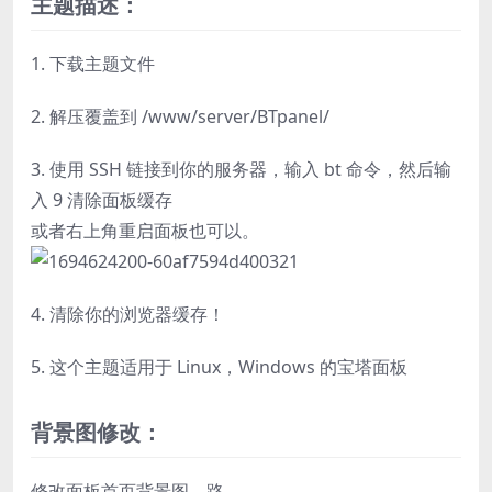
主题描述：
1. 下载主题文件
2. 解压覆盖到 /www/server/BTpanel/
3. 使用 SSH 链接到你的服务器，输入 bt 命令，然后输
入 9 清除面板缓存
或者右上角重启面板也可以。
4. 清除你的浏览器缓存！
5. 这个主题适用于 Linux，Windows 的宝塔面板
背景图修改：
修改面板首页背景图，路