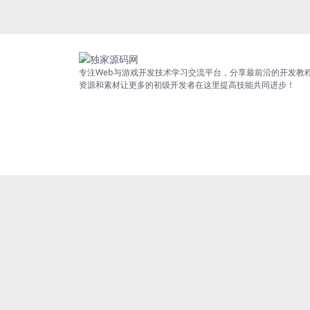
专注Web与游戏开发技术学习交流平台，分享最前沿的开发教
资源和素材让更多的初级开发者在这里提高技能共同进步！