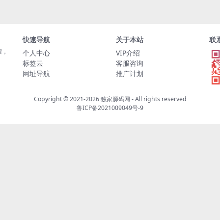
快速导航
关于本站
联
程，
个人中心
VIP介绍
标签云
客服咨询
网址导航
推广计划
Copyright © 2021-2026
独家源码网
- All rights reserved
鲁ICP备2021009049号-9