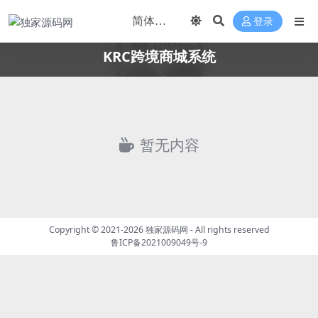
登录
KRC跨境商城系统
暂无内容
Copyright © 2021-2026
独家源码网
- All rights reserved
鲁ICP备2021009049号-9